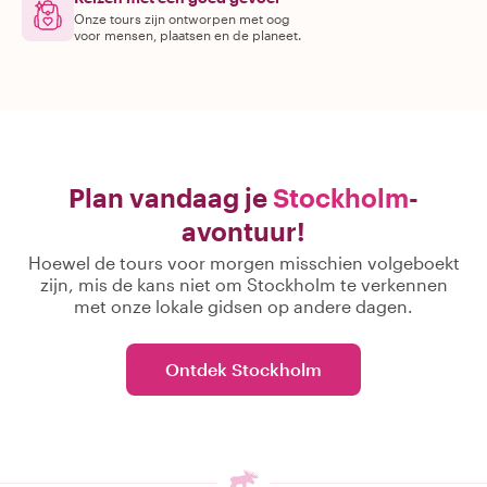
Onze tours zijn ontworpen met oog
voor mensen, plaatsen en de planeet.
Plan vandaag je
Stockholm
-
avontuur!
Hoewel de tours voor morgen misschien volgeboekt
zijn, mis de kans niet om Stockholm te verkennen
met onze lokale gidsen op andere dagen.
Ontdek Stockholm