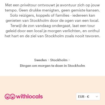
Met een privétour ontvouwt je avontuur zich op jouw
tempo. Geen drukke menigten, geen gemiste kansen.
Solo reizigers, koppels of families - iedereen kan
genieten van Stockholm door de ogen van een local.
Terwijl de zon vandaag ondergaat, laat een tour
geleid door een local je morgen verlichten, en onthul
het hart en de ziel van Stockholm zoals nooit tevoren.
Sweden
Stockholm
Dingen om morgen te doen in Stockholm
EUR
-
€