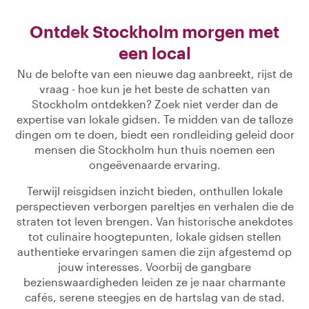
Ontdek Stockholm morgen met
een local
Nu de belofte van een nieuwe dag aanbreekt, rijst de
vraag - hoe kun je het beste de schatten van
Stockholm ontdekken? Zoek niet verder dan de
expertise van lokale gidsen. Te midden van de talloze
dingen om te doen, biedt een rondleiding geleid door
mensen die Stockholm hun thuis noemen een
ongeëvenaarde ervaring.
Terwijl reisgidsen inzicht bieden, onthullen lokale
perspectieven verborgen pareltjes en verhalen die de
straten tot leven brengen. Van historische anekdotes
tot culinaire hoogtepunten, lokale gidsen stellen
authentieke ervaringen samen die zijn afgestemd op
jouw interesses. Voorbij de gangbare
bezienswaardigheden leiden ze je naar charmante
cafés, serene steegjes en de hartslag van de stad.