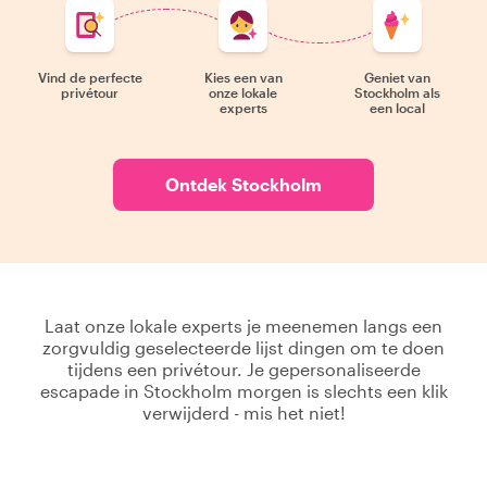
Vind de perfecte
Kies een van
Geniet van
privétour
onze lokale
Stockholm als
experts
een local
Ontdek Stockholm
Laat onze lokale experts je meenemen langs een
zorgvuldig geselecteerde lijst dingen om te doen
tijdens een privétour. Je gepersonaliseerde
escapade in Stockholm morgen is slechts een klik
verwijderd - mis het niet!