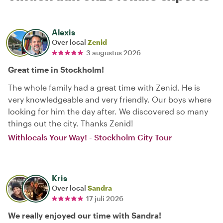
Alexis
Over local
Zenid
3 augustus 2026
Great time in Stockholm!
The whole family had a great time with Zenid. He is
very knowledgeable and very friendly. Our boys where
looking for him the day after. We discovered so many
things out the city. Thanks Zenid!
Withlocals Your Way! - Stockholm City Tour
Kris
Over local
Sandra
17 juli 2026
We really enjoyed our time with Sandra!