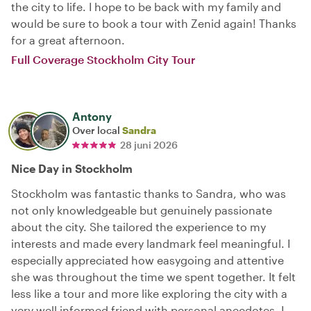
the city to life. I hope to be back with my family and
would be sure to book a tour with Zenid again! Thanks
for a great afternoon.
Full Coverage Stockholm City Tour
Antony
Over local
Sandra
28 juni 2026
Nice Day in Stockholm
Stockholm was fantastic thanks to Sandra, who was
not only knowledgeable but genuinely passionate
about the city. She tailored the experience to my
interests and made every landmark feel meaningful. I
especially appreciated how easygoing and attentive
she was throughout the time we spent together. It felt
less like a tour and more like exploring the city with a
very well informed friend with personal anecdotes. I