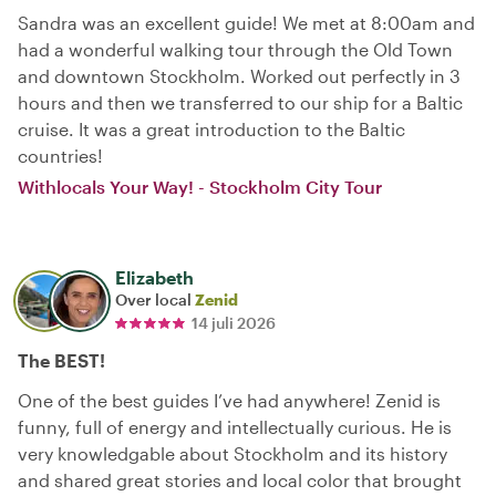
Sandra was an excellent guide! We met at 8:00am and
had a wonderful walking tour through the Old Town
and downtown Stockholm. Worked out perfectly in 3
hours and then we transferred to our ship for a Baltic
cruise. It was a great introduction to the Baltic
countries!
Withlocals Your Way! - Stockholm City Tour
Elizabeth
Over local
Zenid
14 juli 2026
The BEST!
One of the best guides I’ve had anywhere! Zenid is
funny, full of energy and intellectually curious. He is
very knowledgable about Stockholm and its history
and shared great stories and local color that brought