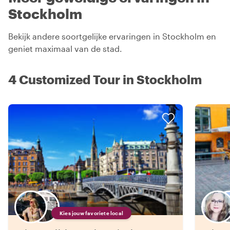
Stockholm
Bekijk andere soortgelijke ervaringen in Stockholm en
geniet maximaal van de stad.
4 Customized Tour in Stockholm
Kies jouw favoriete local