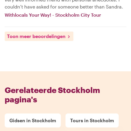
couldn’t have asked for someone better than Sandra.
Withlocals Your Way! - Stockholm City Tour
Toon meer beoordelingen
Gerelateerde Stockholm
pagina's
Gidsen in Stockholm
Tours in Stockholm