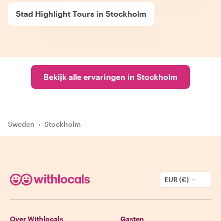
Stad Highlight Tours in Stockholm
Bekijk alle ervaringen in Stockholm
Sweden
›
Stockholm
EUR (€)
Over Withlocals
Gasten