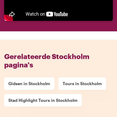
Gerelateerde Stockholm
pagina's
Gidsen in Stockholm
Tours in Stockholm
Stad Highlight Tours in Stockholm