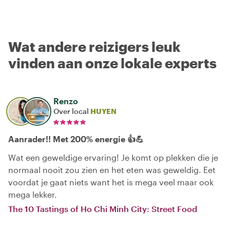
Wat andere reizigers leuk
vinden aan onze lokale experts
Renzo
Over local
HUYEN
Aanrader!! Met 200% energie 👍💪
Wat een geweldige ervaring! Je komt op plekken die je
normaal nooit zou zien en het eten was geweldig. Eet
voordat je gaat niets want het is mega veel maar ook
mega lekker.
The 10 Tastings of Ho Chi Minh City: Street Food