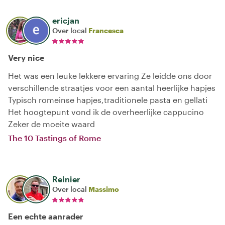
ericjan
Over local
Francesca
Very nice
Het was een leuke lekkere ervaring Ze leidde ons door
verschillende straatjes voor een aantal heerlijke hapjes
Typisch romeinse hapjes,traditionele pasta en gellati
Het hoogtepunt vond ik de overheerlijke cappucino
Zeker de moeite waard
The 10 Tastings of Rome
Reinier
Over local
Massimo
Een echte aanrader