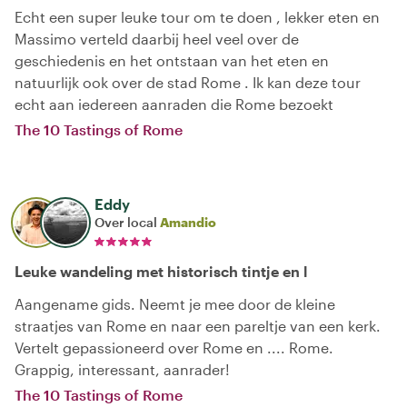
Echt een super leuke tour om te doen , lekker eten en
Massimo verteld daarbij heel veel over de
geschiedenis en het ontstaan van het eten en
natuurlijk ook over de stad Rome . Ik kan deze tour
echt aan iedereen aanraden die Rome bezoekt
The 10 Tastings of Rome
Eddy
Over local
Amandio
Leuke wandeling met historisch tintje en l
Aangename gids. Neemt je mee door de kleine
straatjes van Rome en naar een pareltje van een kerk.
Vertelt gepassioneerd over Rome en .... Rome.
Grappig, interessant, aanrader!
The 10 Tastings of Rome