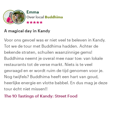
Emma
Over local
Buddhima
A magical day in Kandy
Voor ons gevoel was er niet veel te beleven in Kandy.
Tot we de tour met Buddhima hadden. Achter de
bekende straten, schuilen waanzinnige gems!
Buddhima neemt je overal mee naar toe: van lokale
restaurants tot de verse markt. Niets is te veel
gevraagd en er wordt ruim de tijd genomen voor je.
Nog twijfels? Buddhima heeft een hart van goud,
heerlijke energie en vlotte babbel. En dus mag je deze
tour écht niet missen!!
The 10 Tastings of Kandy: Street Food