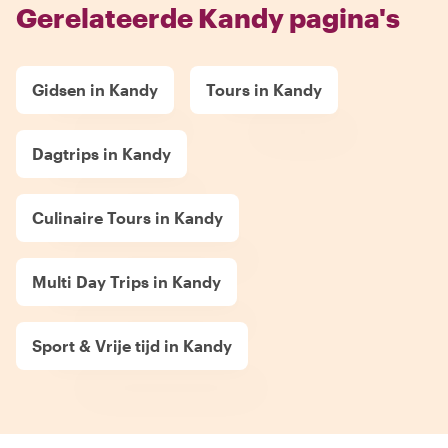
Gerelateerde Kandy pagina's
Gidsen in Kandy
Tours in Kandy
Dagtrips in Kandy
Culinaire Tours in Kandy
Multi Day Trips in Kandy
Sport & Vrije tijd in Kandy