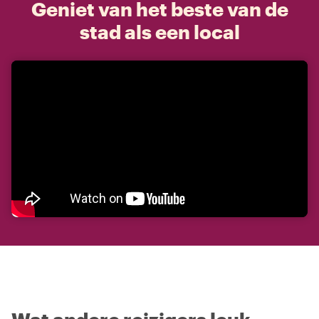
Geniet van het beste van de
stad als een local