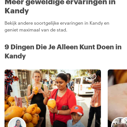
Meer geweldige ervaringen in
Kandy
Bekijk andere soortgelijke ervaringen in Kandy en
geniet maximaal van de stad.
9 Dingen Die Je Alleen Kunt Doen in
Kandy