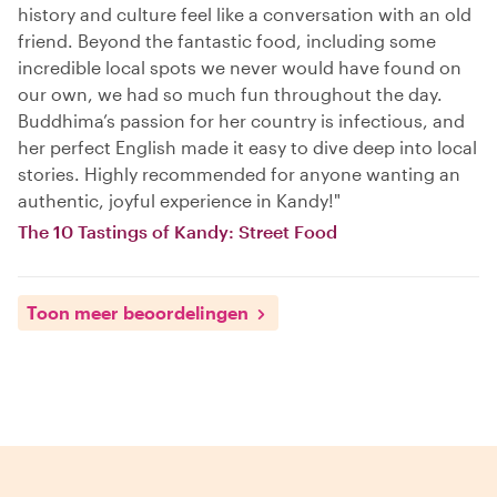
history and culture feel like a conversation with an old
friend. Beyond the fantastic food, including some
incredible local spots we never would have found on
our own, we had so much fun throughout the day.
Buddhima’s passion for her country is infectious, and
her perfect English made it easy to dive deep into local
stories. Highly recommended for anyone wanting an
authentic, joyful experience in Kandy!"
The 10 Tastings of Kandy: Street Food
Toon meer beoordelingen