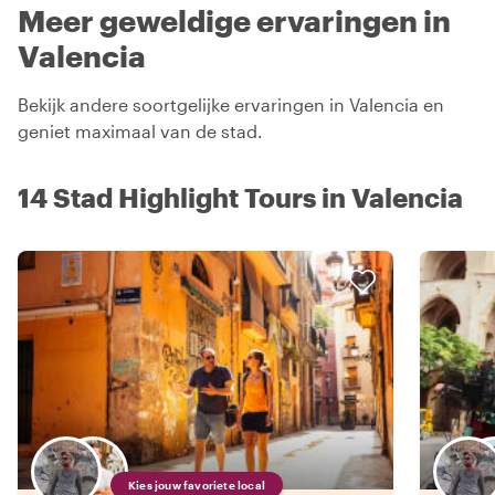
Meer geweldige ervaringen in
Valencia
Bekijk andere soortgelijke ervaringen in Valencia en
geniet maximaal van de stad.
14 Stad Highlight Tours in Valencia
Kies jouw favoriete local