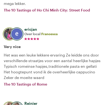
mega lekker.
The 10 Tastings of Ho Chi Minh City: Street Food
ericjan
Over local
Francesca
Very nice
Het was een leuke lekkere ervaring Ze leidde ons door
verschillende straatjes voor een aantal heerlijke hapjes
Typisch romeinse hapjes,traditionele pasta en gellati
Het hoogtepunt vond ik de overheerlijke cappucino
Zeker de moeite waard
The 10 Tastings of Rome
Reinier