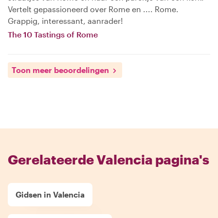
Vertelt gepassioneerd over Rome en .... Rome.
Grappig, interessant, aanrader!
The 10 Tastings of Rome
Toon meer beoordelingen
Gerelateerde Valencia pagina's
Gidsen in Valencia