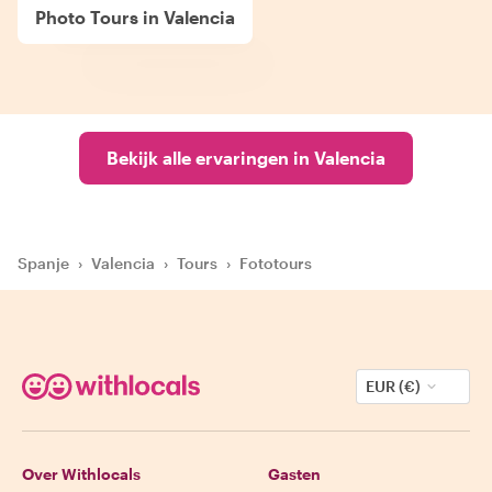
Photo Tours in Valencia
Bekijk alle ervaringen in Valencia
Spanje
›
Valencia
›
Tours
›
Fototours
EUR (€)
Over Withlocals
Gasten