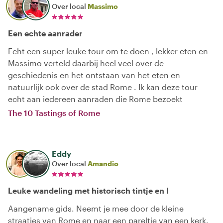
Over local
Massimo
Een echte aanrader
Echt een super leuke tour om te doen , lekker eten en
Massimo verteld daarbij heel veel over de
geschiedenis en het ontstaan van het eten en
natuurlijk ook over de stad Rome . Ik kan deze tour
echt aan iedereen aanraden die Rome bezoekt
The 10 Tastings of Rome
Eddy
Over local
Amandio
Leuke wandeling met historisch tintje en l
Aangename gids. Neemt je mee door de kleine
straatjes van Rome en naar een pareltje van een kerk.