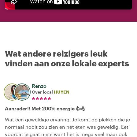
Wat andere reizigers leuk
vinden aan onze lokale experts
Renzo
Over local
HUYEN
Aanrader!! Met 200% energie 👍💪
Wat een geweldige ervaring! Je komt op plekken die je
normaal nooit zou zien en het eten was geweldig. Eet
voordat je gaat niets want het is mega veel maar ook