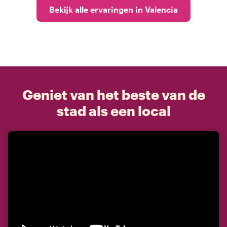
Bekijk alle ervaringen in Valencia
Geniet van het beste van de
stad als een local