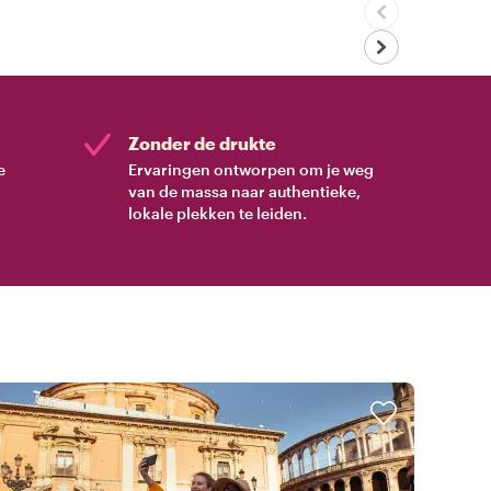
Zonder de drukte
e
Ervaringen ontworpen om je weg
van de massa naar authentieke,
.
lokale plekken te leiden.