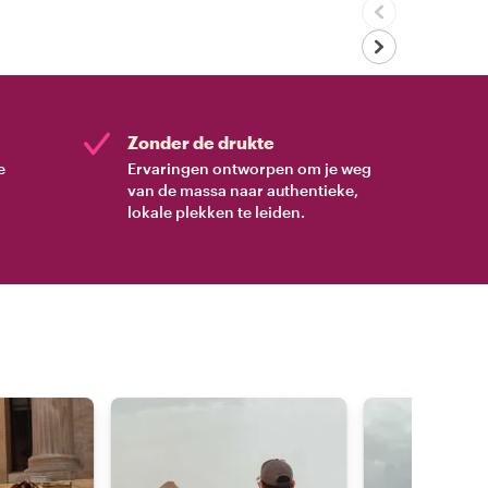
Zonder de drukte
e
Ervaringen ontworpen om je weg
van de massa naar authentieke,
.
lokale plekken te leiden.