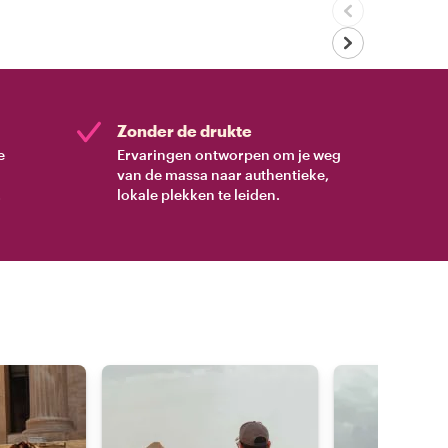
Zonder de drukte
e
Ervaringen ontworpen om je weg
van de massa naar authentieke,
.
lokale plekken te leiden.