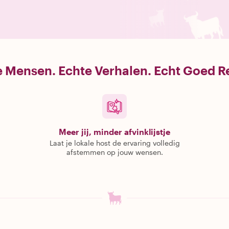
 Mensen. Echte Verhalen. Echt Goed R
Meer jij, minder afvinklijstje
Laat je lokale host de ervaring volledig
afstemmen op jouw wensen.