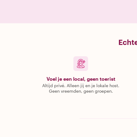
Echte
Voel je een local, geen toerist
Altijd privé. Alleen jij en je lokale host.
Geen vreemden, geen groepen.