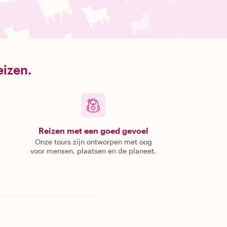
eizen.
Reizen met een goed gevoel
Onze tours zijn ontworpen met oog
voor mensen, plaatsen en de planeet.