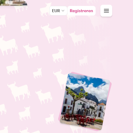
EUR
Registreren