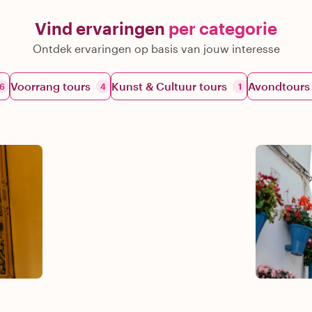
Vind ervaringen
per categorie
Ontdek ervaringen op basis van jouw interesse
Voorrang tours
Kunst & Cultuur tours
Avondtours
6
4
1