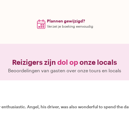
Plannen gewijzigd?
Verzet je boeking eenvoudig
Reizigers zijn
dol op
onze locals
Beoordelingen van gasten over onze tours en locals
ry enthusiastic. Angel, his driver, was also wonderful to spend the d