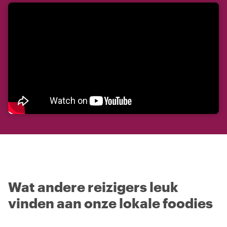
Wat andere reizigers leuk
vinden aan onze lokale foodies