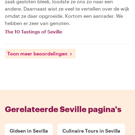
zaak gesloten bleek, loodste ze ons zo naar een
andere. Daarnaast wist ze veel te vertellen over de wijk
omdat ze daar opgroeide. Kortom een aanrader. We
hebben er zeer van genoten.
The 10 Tastings of Seville
Toon meer beoordelingen
Gerelateerde Seville pagina's
Gidsen in Sevilla
Culinaire Tours in Sevilla