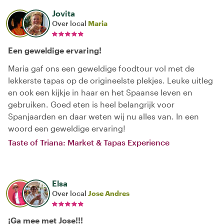
Jovita
Over local
Maria
Een geweldige ervaring!
Maria gaf ons een geweldige foodtour vol met de
lekkerste tapas op de origineelste plekjes. Leuke uitleg
en ook een kijkje in haar en het Spaanse leven en
gebruiken. Goed eten is heel belangrijk voor
Spanjaarden en daar weten wij nu alles van. In een
woord een geweldige ervaring!
Taste of Triana: Market & Tapas Experience
Elsa
Over local
Jose Andres
¡Ga mee met Jose!!!