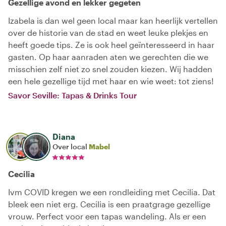
Gezellige avond en lekker gegeten
Izabela is dan wel geen local maar kan heerlijk vertellen
over de historie van de stad en weet leuke plekjes en
heeft goede tips. Ze is ook heel geïnteresseerd in haar
gasten. Op haar aanraden aten we gerechten die we
misschien zelf niet zo snel zouden kiezen. Wij hadden
een hele gezellige tijd met haar en wie weet: tot ziens!
Savor Seville: Tapas & Drinks Tour
Diana
Over local
Mabel
Cecilia
Ivm COVID kregen we een rondleiding met Cecilia. Dat
bleek een niet erg. Cecilia is een praatgrage gezellige
vrouw. Perfect voor een tapas wandeling. Als er een