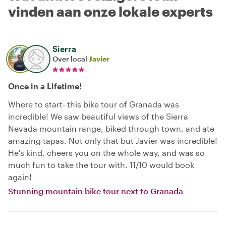
vinden aan onze lokale experts
Sierra
Over local
Javier
Once in a Lifetime!
Where to start- this bike tour of Granada was
incredible! We saw beautiful views of the Sierra
Nevada mountain range, biked through town, and ate
amazing tapas. Not only that but Javier was incredible!
He's kind, cheers you on the whole way, and was so
much fun to take the tour with. 11/10 would book
again!
Stunning mountain bike tour next to Granada