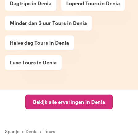
Dagtrips in Denia
Lopend Tours in Denia
Minder dan 3 uur Tours in Denia
Halve dag Tours in Denia
Luxe Tours in Denia
Bekijk alle ervaringen in Denia
Spanje
›
Denia
›
Tours