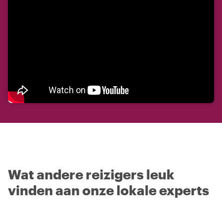
Wat andere reizigers leuk
vinden aan onze lokale experts