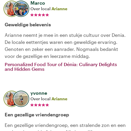
Marco
Over local
Arianne
Geweldige belevenis
Arianne neemt je mee in een stukje cultuur over Denia.
De locale eettentjes waren een geweldige ervaring.
Genoten en zeker een aanrader. Nogmaals bedankt
voor de gezellige en leerzame middag.
Personalized Food Tour of Dénia: Culinary Delights
and Hidden Gems
yvonne
Over local
Arianne
Een gezellige vriendengroep
Een gezellige vriendengroep, een stralende zon en een