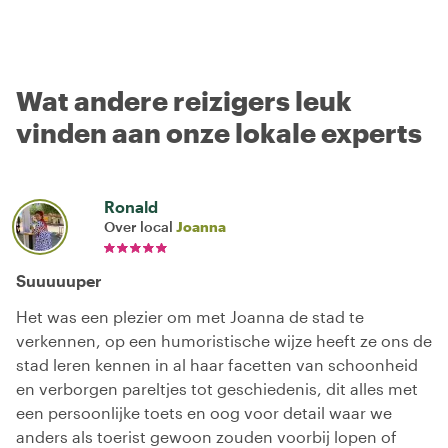
Wat andere reizigers leuk
vinden aan onze lokale experts
Ronald
Over local
Joanna
Suuuuuper
Het was een plezier om met Joanna de stad te
verkennen, op een humoristische wijze heeft ze ons de
stad leren kennen in al haar facetten van schoonheid
en verborgen pareltjes tot geschiedenis, dit alles met
een persoonlijke toets en oog voor detail waar we
anders als toerist gewoon zouden voorbij lopen of