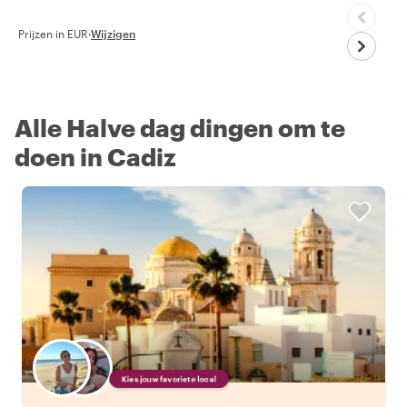
Prijzen in EUR
·
Wijzigen
Alle Halve dag dingen om te
doen in Cadiz
Kies jouw favoriete local