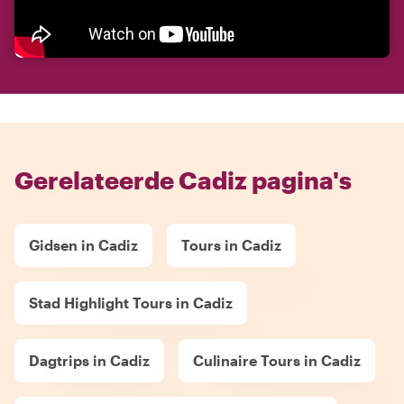
Gerelateerde Cadiz pagina's
Gidsen in Cadiz
Tours in Cadiz
Stad Highlight Tours in Cadiz
Dagtrips in Cadiz
Culinaire Tours in Cadiz