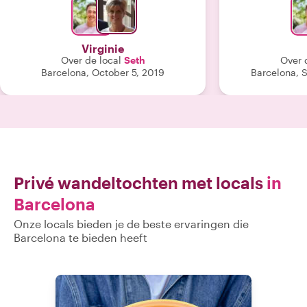
Virginie
Over de local
Seth
Over 
Barcelona, October 5, 2019
Barcelona, 
Privé wandeltochten met locals
in
Barcelona
Onze locals bieden je de beste ervaringen die
Barcelona te bieden heeft