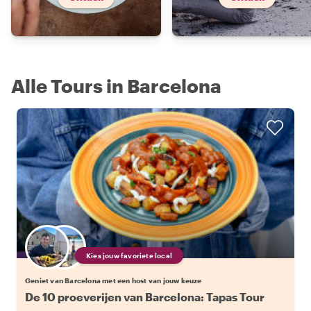
Alle Tours in Barcelona
Kies jouw favoriete local
Geniet van Barcelona met een host van jouw keuze
De 10 proeverijen van Barcelona: Tapas Tour