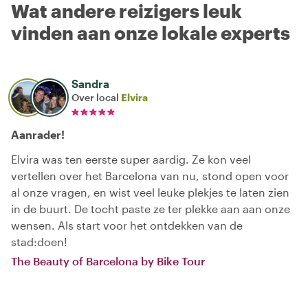
Wat andere reizigers leuk
vinden aan onze lokale experts
Sandra
Over local
Elvira
Aanrader!
Elvira was ten eerste super aardig. Ze kon veel
vertellen over het Barcelona van nu, stond open voor
al onze vragen, en wist veel leuke plekjes te laten zien
in de buurt. De tocht paste ze ter plekke aan aan onze
wensen. Als start voor het ontdekken van de
stad:doen!
The Beauty of Barcelona by Bike Tour