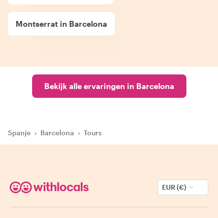
Montserrat in Barcelona
Bekijk alle ervaringen in Barcelona
Spanje
›
Barcelona
›
Tours
EUR (€)