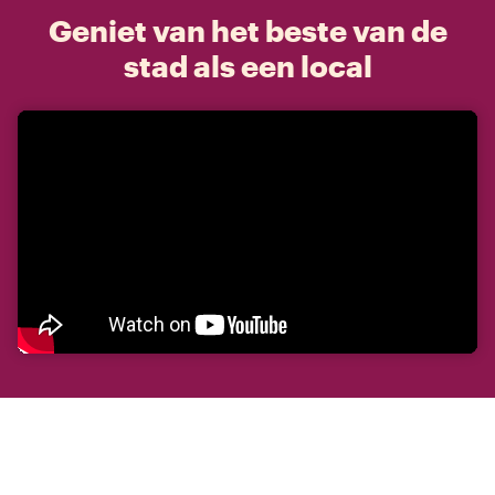
Geniet van het beste van de
stad als een local