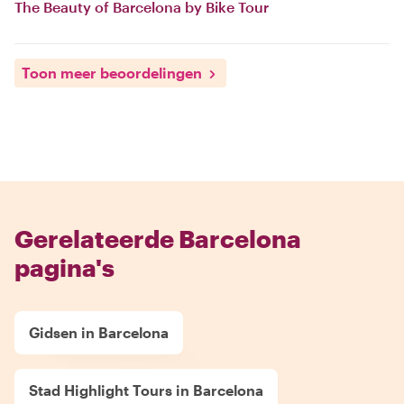
The Beauty of Barcelona by Bike Tour
Toon meer beoordelingen
Gerelateerde Barcelona
pagina's
Gidsen in Barcelona
Stad Highlight Tours in Barcelona