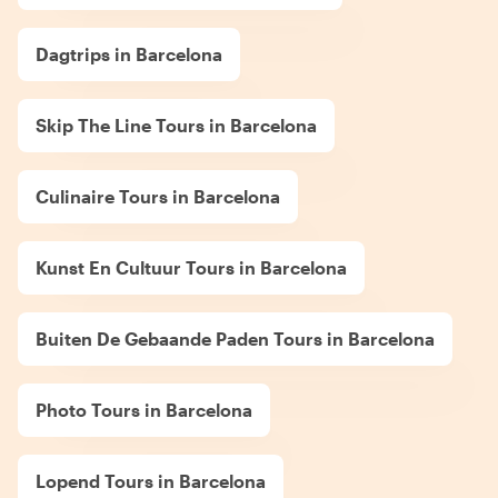
Dagtrips in Barcelona
Skip The Line Tours in Barcelona
Culinaire Tours in Barcelona
Kunst En Cultuur Tours in Barcelona
Buiten De Gebaande Paden Tours in Barcelona
Photo Tours in Barcelona
Lopend Tours in Barcelona