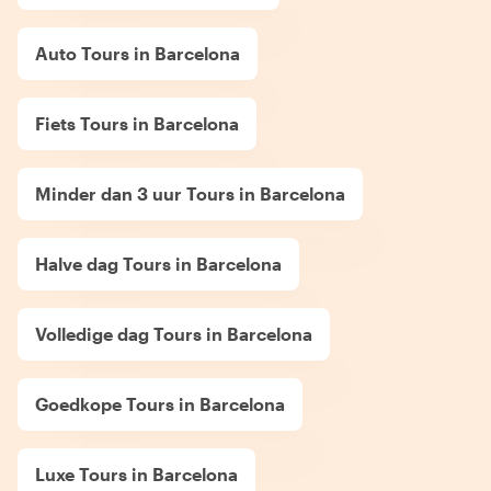
Auto Tours in Barcelona
Fiets Tours in Barcelona
Minder dan 3 uur Tours in Barcelona
Halve dag Tours in Barcelona
Volledige dag Tours in Barcelona
Goedkope Tours in Barcelona
Luxe Tours in Barcelona