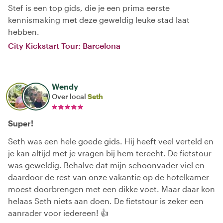
Stef is een top gids, die je een prima eerste
kennismaking met deze geweldig leuke stad laat
hebben.
City Kickstart Tour: Barcelona
Wendy
Over local
Seth
Super!
Seth was een hele goede gids. Hij heeft veel verteld en
je kan altijd met je vragen bij hem terecht. De fietstour
was geweldig. Behalve dat mijn schoonvader viel en
daardoor de rest van onze vakantie op de hotelkamer
moest doorbrengen met een dikke voet. Maar daar kon
helaas Seth niets aan doen. De fietstour is zeker een
aanrader voor iedereen! 👍