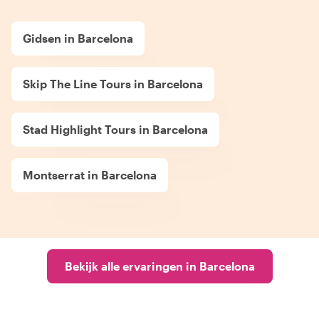
Gidsen in Barcelona
Skip The Line Tours in Barcelona
Stad Highlight Tours in Barcelona
Montserrat in Barcelona
Bekijk alle ervaringen in Barcelona