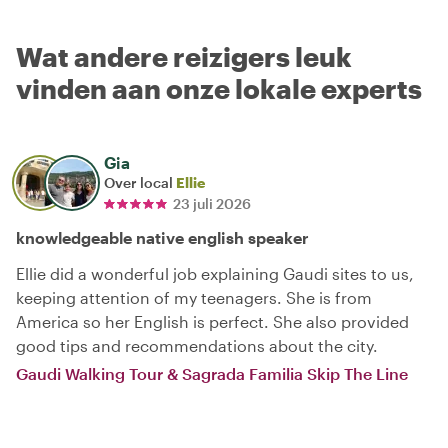
Wat andere reizigers leuk
vinden aan onze lokale experts
Gia
Over local
Ellie
23 juli 2026
knowledgeable native english speaker
Ellie did a wonderful job explaining Gaudi sites to us,
keeping attention of my teenagers. She is from
America so her English is perfect. She also provided
good tips and recommendations about the city.
Gaudi Walking Tour & Sagrada Familia Skip The Line