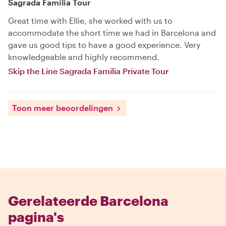
Sagrada Familia Tour
Great time with Ellie, she worked with us to
accommodate the short time we had in Barcelona and
gave us good tips to have a good experience. Very
knowledgeable and highly recommend.
Skip the Line Sagrada Familia Private Tour
Toon meer beoordelingen
Gerelateerde Barcelona
pagina's