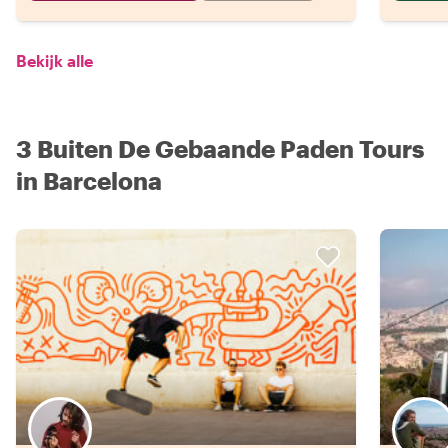
Bekijk alle
3 Buiten De Gebaande Paden Tours
in Barcelona