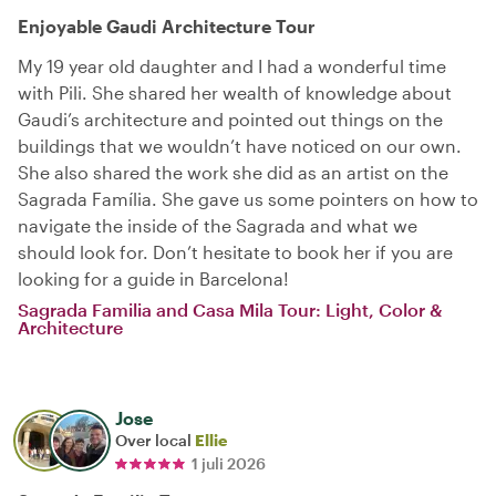
Enjoyable Gaudi Architecture Tour
My 19 year old daughter and I had a wonderful time
with Pili. She shared her wealth of knowledge about
Gaudi’s architecture and pointed out things on the
buildings that we wouldn’t have noticed on our own.
She also shared the work she did as an artist on the
Sagrada Família. She gave us some pointers on how to
navigate the inside of the Sagrada and what we
should look for. Don’t hesitate to book her if you are
looking for a guide in Barcelona!
Sagrada Familia and Casa Mila Tour: Light, Color &
Architecture
Jose
Over local
Ellie
1 juli 2026