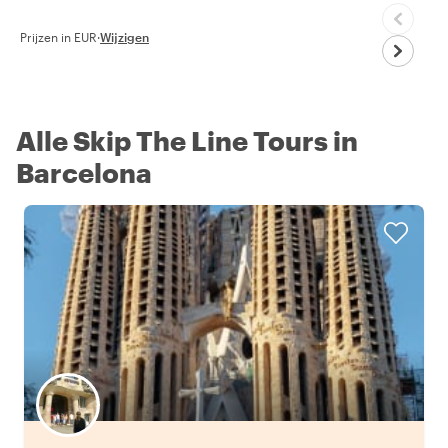
Prijzen in EUR
·
Wijzigen
Alle Skip The Line Tours in
Barcelona