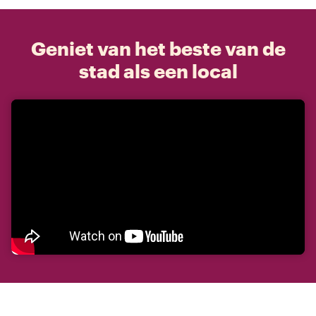
Geniet van het beste van de
stad als een local