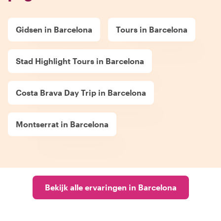
Gidsen in Barcelona
Tours in Barcelona
Stad Highlight Tours in Barcelona
Costa Brava Day Trip in Barcelona
Montserrat in Barcelona
Bekijk alle ervaringen in Barcelona