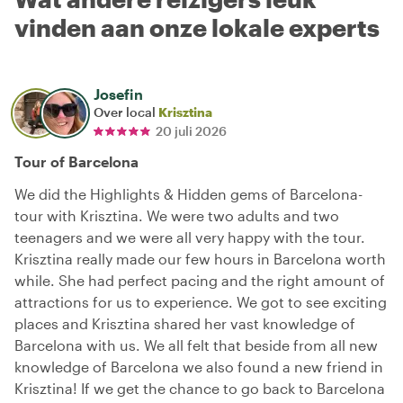
vinden aan onze lokale experts
Josefin
Over local
Krisztina
20 juli 2026
Tour of Barcelona
We did the Highlights & Hidden gems of Barcelona-
tour with Krisztina. We were two adults and two
teenagers and we were all very happy with the tour.
Krisztina really made our few hours in Barcelona worth
while. She had perfect pacing and the right amount of
attractions for us to experience. We got to see exciting
places and Krisztina shared her vast knowledge of
Barcelona with us. We all felt that beside from all new
knowledge of Barcelona we also found a new friend in
Krisztina! If we get the chance to go back to Barcelona