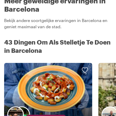
Meer geweldige ervaringen in
Barcelona
Bekijk andere soortgelijke ervaringen in Barcelona en
geniet maximaal van de stad.
43 Dingen Om Als Stelletje Te Doen
in Barcelona