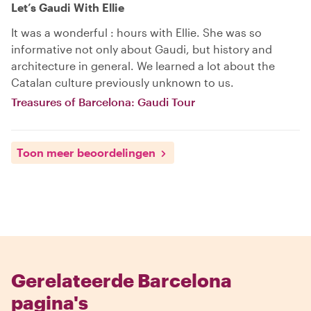
Let’s Gaudi With Ellie
It was a wonderful : hours with Ellie. She was so
informative not only about Gaudi, but history and
architecture in general. We learned a lot about the
Catalan culture previously unknown to us.
Treasures of Barcelona: Gaudi Tour
Toon meer beoordelingen
Gerelateerde Barcelona
pagina's