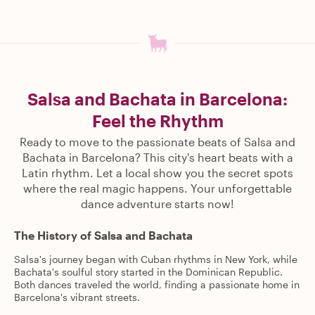
Salsa and Bachata in Barcelona:
Feel the Rhythm
Ready to move to the passionate beats of Salsa and
Bachata in Barcelona? This city's heart beats with a
Latin rhythm. Let a local show you the secret spots
where the real magic happens. Your unforgettable
dance adventure starts now!
The History of Salsa and Bachata
Salsa's journey began with Cuban rhythms in New York, while
Bachata's soulful story started in the Dominican Republic.
Both dances traveled the world, finding a passionate home in
Barcelona's vibrant streets.