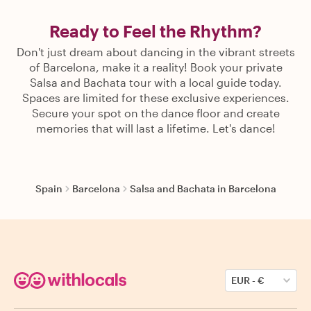
Ready to Feel the Rhythm?
Don't just dream about dancing in the vibrant streets
of Barcelona, make it a reality! Book your private
Salsa and Bachata tour with a local guide today.
Spaces are limited for these exclusive experiences.
Secure your spot on the dance floor and create
memories that will last a lifetime. Let's dance!
Spain
Barcelona
Salsa and Bachata in Barcelona
EUR
-
€