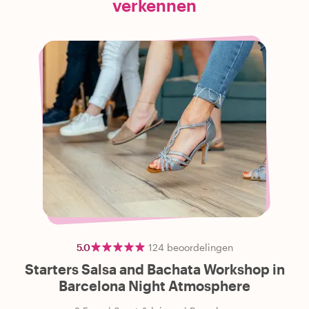
verkennen
5.0
124
beoordelingen
Starters Salsa and Bachata Workshop in
Barcelona Night Atmosphere