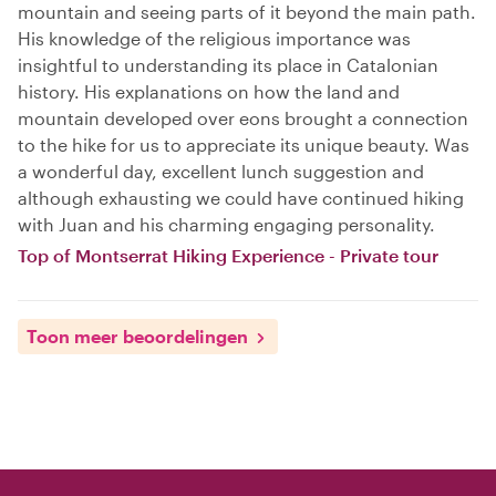
mountain and seeing parts of it beyond the main path.
His knowledge of the religious importance was
insightful to understanding its place in Catalonian
history. His explanations on how the land and
mountain developed over eons brought a connection
to the hike for us to appreciate its unique beauty. Was
a wonderful day, excellent lunch suggestion and
although exhausting we could have continued hiking
with Juan and his charming engaging personality.
Top of Montserrat Hiking Experience - Private tour
Toon meer beoordelingen