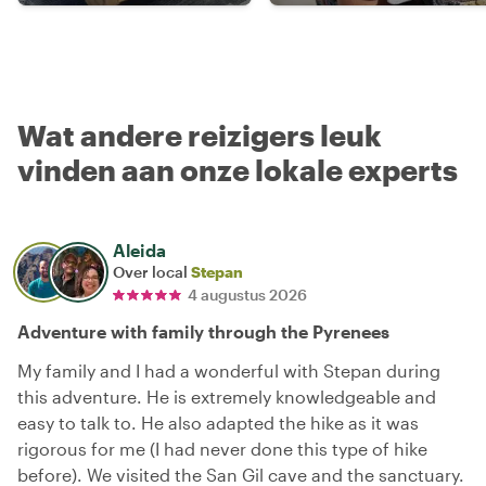
Wat andere reizigers leuk
vinden aan onze lokale experts
Aleida
Over local
Stepan
4 augustus 2026
Adventure with family through the Pyrenees
My family and I had a wonderful with Stepan during
this adventure. He is extremely knowledgeable and
easy to talk to. He also adapted the hike as it was
rigorous for me (I had never done this type of hike
before). We visited the San Gil cave and the sanctuary.