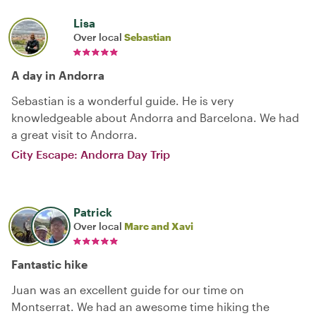
Lisa
Over local
Sebastian
A day in Andorra
Sebastian is a wonderful guide. He is very
knowledgeable about Andorra and Barcelona. We had
a great visit to Andorra.
City Escape: Andorra Day Trip
Patrick
Over local
Marc and Xavi
Fantastic hike
Juan was an excellent guide for our time on
Montserrat. We had an awesome time hiking the