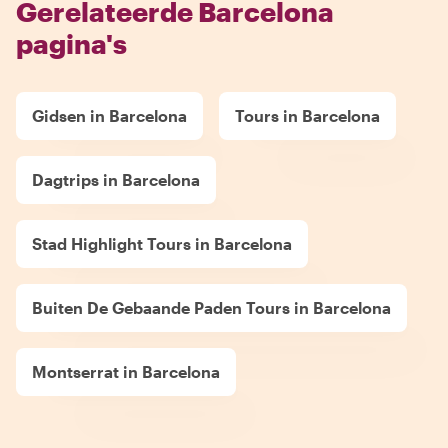
Gerelateerde Barcelona
pagina's
Gidsen in Barcelona
Tours in Barcelona
Dagtrips in Barcelona
Stad Highlight Tours in Barcelona
Buiten De Gebaande Paden Tours in Barcelona
Montserrat in Barcelona