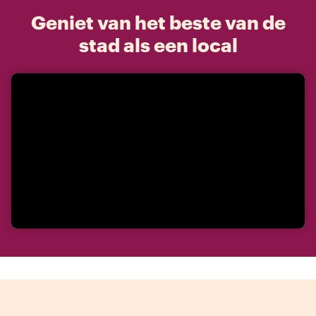
Geniet van het beste van de
stad als een local