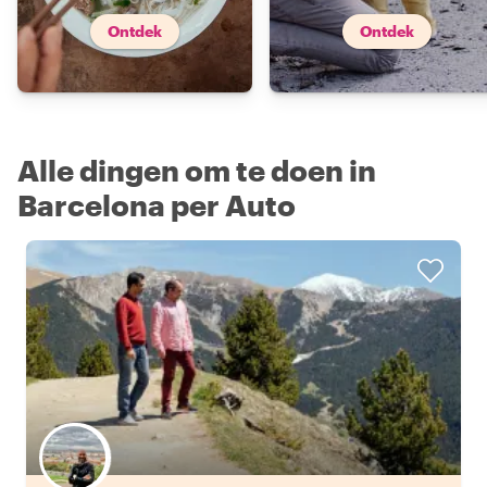
Ontdek
Ontdek
Alle dingen om te doen in
Barcelona per Auto
Kies jouw favoriete local