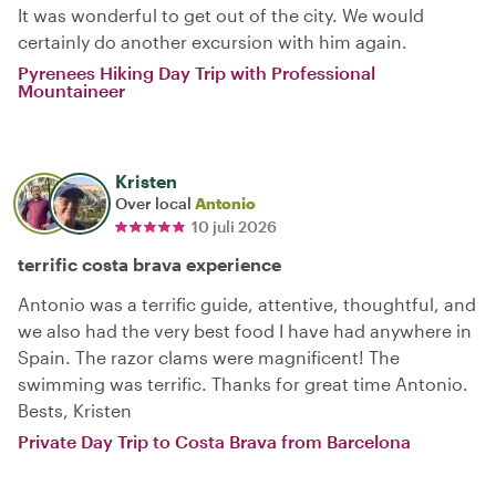
It was wonderful to get out of the city. We would
certainly do another excursion with him again.
Pyrenees Hiking Day Trip with Professional
Mountaineer
Kristen
Over local
Antonio
10 juli 2026
terrific costa brava experience
Antonio was a terrific guide, attentive, thoughtful, and
we also had the very best food I have had anywhere in
Spain. The razor clams were magnificent! The
swimming was terrific. Thanks for great time Antonio.
Bests, Kristen
Private Day Trip to Costa Brava from Barcelona