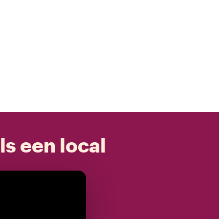
ls een local