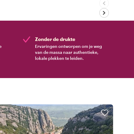
Zonder de drukte
e
Ervaringen ontworpen om je weg
van de massa naar authentieke,
.
lokale plekken te leiden.