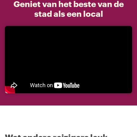
Geniet van het beste van de
stad als een local