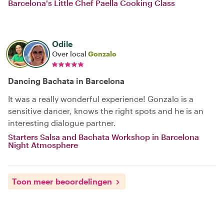
Barcelona's Little Chef Paella Cooking Class
Odile
Over local
Gonzalo
Dancing Bachata in Barcelona
It was a really wonderful experience! Gonzalo is a
sensitive dancer, knows the right spots and he is an
interesting dialogue partner.
Starters Salsa and Bachata Workshop in Barcelona
Night Atmosphere
Toon meer beoordelingen