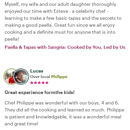
Myself, my wife and our adult daughter thoroughly
enjoyed our time with Esteve - a celebrity chef -
learning to make a few basic tapas and the secrets to
making a good paella. Great fun since we all enjoy
cooking and a definite must for anyone that is into
paella!
Paella & Tapas with Sangria: Cooked by You, Led by Us
Lucas
Over local
Philippe
Great experience formthe kids!
Chef Philippe was wonderful with our boys, 4 and 6.
They did all the cooking and learned so much. Philippe
is patient and knowledgable, it was a wonderful meal
and great time!