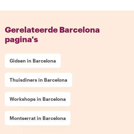
Gerelateerde Barcelona
pagina's
Gidsen in Barcelona
Thuisdiners in Barcelona
Workshops in Barcelona
Montserrat in Barcelona