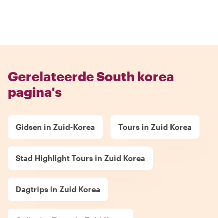
Gerelateerde South korea
pagina's
Gidsen in Zuid-Korea
Tours in Zuid Korea
Stad Highlight Tours in Zuid Korea
Dagtrips in Zuid Korea