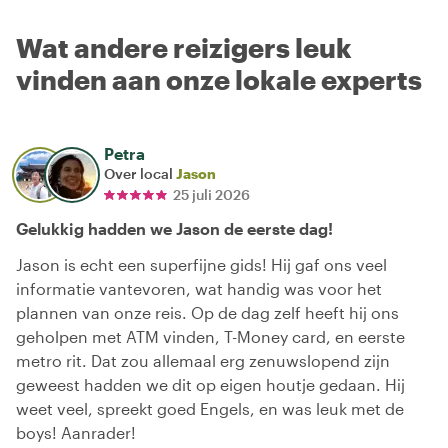
Wat andere reizigers leuk
vinden aan onze lokale experts
Petra
Over local
Jason
25 juli 2026
Gelukkig hadden we Jason de eerste dag!
Jason is echt een superfijne gids! Hij gaf ons veel
informatie vantevoren, wat handig was voor het
plannen van onze reis. Op de dag zelf heeft hij ons
geholpen met ATM vinden, T-Money card, en eerste
metro rit. Dat zou allemaal erg zenuwslopend zijn
geweest hadden we dit op eigen houtje gedaan. Hij
weet veel, spreekt goed Engels, en was leuk met de
boys! Aanrader!