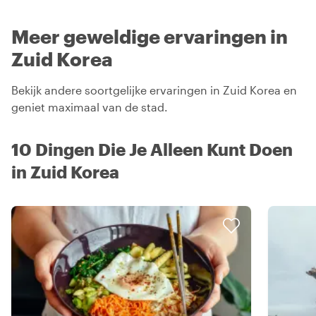
Meer geweldige ervaringen in
Zuid Korea
Bekijk andere soortgelijke ervaringen in Zuid Korea en
geniet maximaal van de stad.
10 Dingen Die Je Alleen Kunt Doen
in Zuid Korea