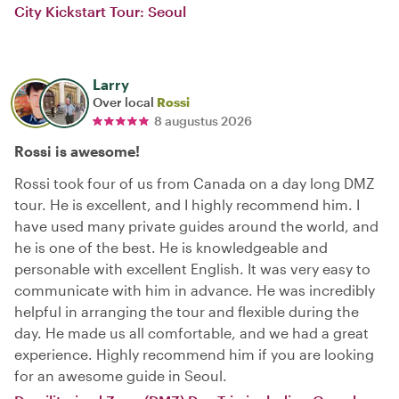
City Kickstart Tour: Seoul
Larry
Over local
Rossi
8 augustus 2026
Rossi is awesome!
Rossi took four of us from Canada on a day long DMZ
tour. He is excellent, and I highly recommend him. I
have used many private guides around the world, and
he is one of the best. He is knowledgeable and
personable with excellent English. It was very easy to
communicate with him in advance. He was incredibly
helpful in arranging the tour and flexible during the
day. He made us all comfortable, and we had a great
experience. Highly recommend him if you are looking
for an awesome guide in Seoul.