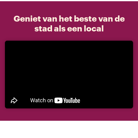
Geniet van het beste van de
stad als een local