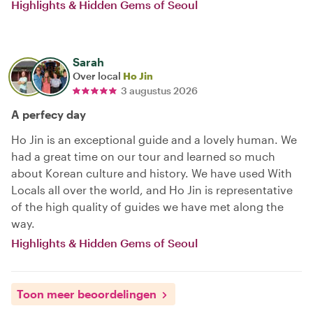
Highlights & Hidden Gems of Seoul
Sarah
Over local
Ho Jin
3 augustus 2026
A perfecy day
Ho Jin is an exceptional guide and a lovely human. We
had a great time on our tour and learned so much
about Korean culture and history. We have used With
Locals all over the world, and Ho Jin is representative
of the high quality of guides we have met along the
way.
Highlights & Hidden Gems of Seoul
Toon meer beoordelingen