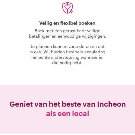
Veilig en flexibel boeken
Boek met een gerust hart: veilige
betalingen en eenvoudige wijzigingen.
Je plannen kunnen veranderen en dat
is oké. Wij bieden flexibele annulering
en echte ondersteuning wanneer je
die nodig hebt.
Geniet van het beste van
Incheon
als een local