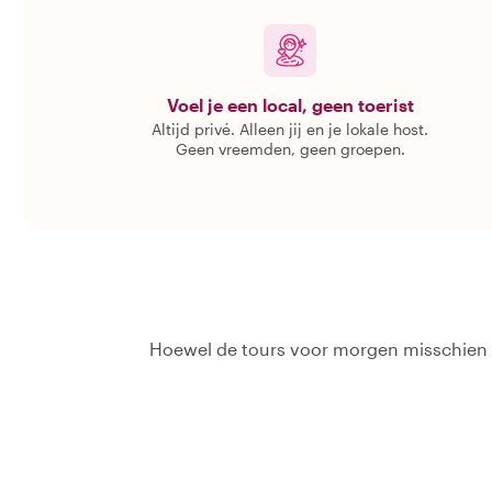
Voel je een local, geen toerist
Altijd privé. Alleen jij en je lokale host.
Geen vreemden, geen groepen.
Hoewel de tours voor morgen misschien v