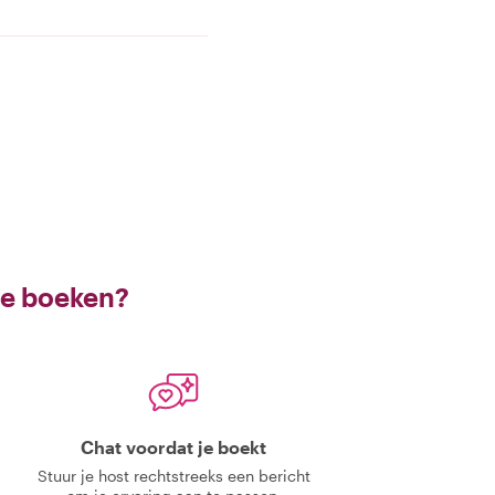
te boeken?
Chat voordat je boekt
Stuur je host rechtstreeks een bericht