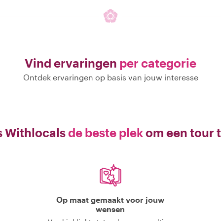
Vind ervaringen
per categorie
Ontdek ervaringen op basis van jouw interesse
 Withlocals
de beste plek
om een tour 
Op maat gemaakt voor jouw
wensen