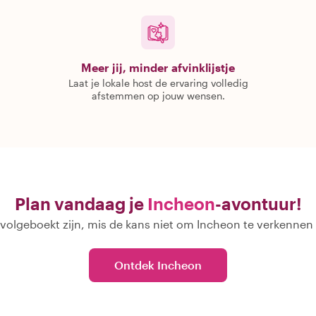
Meer jij, minder afvinklijstje
Laat je lokale host de ervaring volledig
afstemmen op jouw wensen.
Plan vandaag je
Incheon
-avontuur!
olgeboekt zijn, mis de kans niet om Incheon te verkennen
Ontdek Incheon