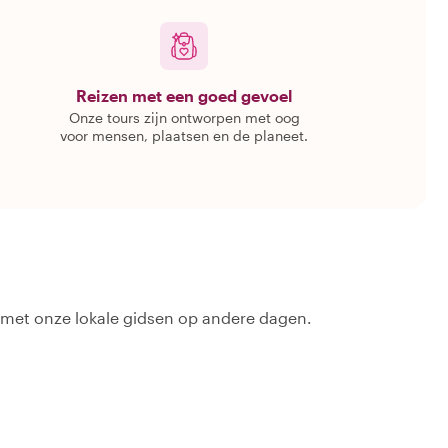
Reizen met een goed gevoel
Onze tours zijn ontworpen met oog
voor mensen, plaatsen en de planeet.
 met onze lokale gidsen op andere dagen.