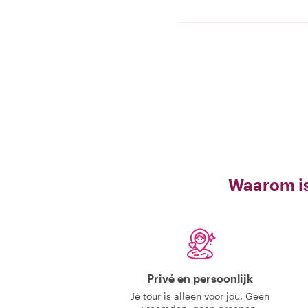
Waarom is
Privé en persoonlijk
Je tour is alleen voor jou. Geen