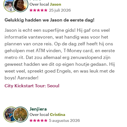
Over local
Jason
25 juli 2026
Gelukkig hadden we Jason de eerste dag!
Jason is echt een superfijne gids! Hij gaf ons veel
informatie vantevoren, wat handig was voor het
plannen van onze reis. Op de dag zelf heeft hij ons
geholpen met ATM vinden, T-Money card, en eerste
metro rit. Dat zou allemaal erg zenuwslopend zijn
geweest hadden we dit op eigen houtje gedaan. Hij
weet veel, spreekt goed Engels, en was leuk met de
boys! Aanrader!
City Kickstart Tour: Seoul
Jenjiera
Over local
Cristina
5 augustus 2026