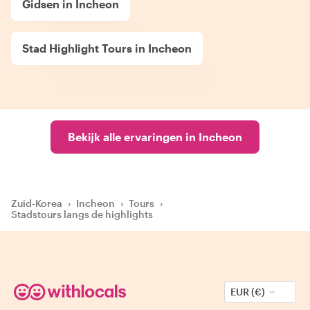
Gidsen in Incheon
Stad Highlight Tours in Incheon
Bekijk alle ervaringen in Incheon
Zuid-Korea
›
Incheon
›
Tours
›
Stadstours langs de highlights
EUR (€)