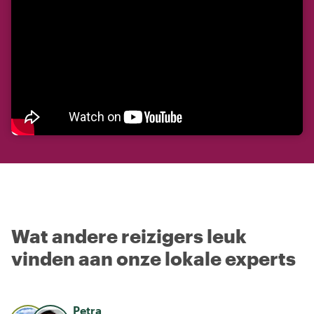
Wat andere reizigers leuk
vinden aan onze lokale experts
Petra