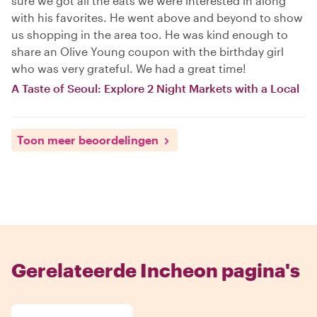
sure we got all the eats we were interested in along
with his favorites. He went above and beyond to show
us shopping in the area too. He was kind enough to
share an Olive Young coupon with the birthday girl
who was very grateful. We had a great time!
A Taste of Seoul: Explore 2 Night Markets with a Local
Toon meer beoordelingen
Gerelateerde Incheon pagina's