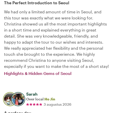
The Perfect Introduction to Seoul
We had only a limited amount of time in Seoul, and
this tour was exactly what we were looking for.
Christina showed us all the most important highlights
in a short time and explained everything in great
detail. She was very knowledgeable, friendly, and
happy to adapt the tour to our wishes and interests.
We really appreciated her flexibility and the personal
touch she brought to the experience. We highly
recommend Christina to anyone visiting Seoul,
especially if you want to make the most of a short stay!
Highlights & Hidden Gems of Seoul
Sarah
Over local
Ho Jin
3 augustus 2026
A perfecy day