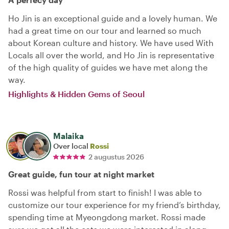
Ho Jin is an exceptional guide and a lovely human. We
had a great time on our tour and learned so much
about Korean culture and history. We have used With
Locals all over the world, and Ho Jin is representative
of the high quality of guides we have met along the
way.
Highlights & Hidden Gems of Seoul
Malaika
Over local
Rossi
2 augustus 2026
Great guide, fun tour at night market
Rossi was helpful from start to finish! I was able to
customize our tour experience for my friend’s birthday,
spending time at Myeongdong market. Rossi made