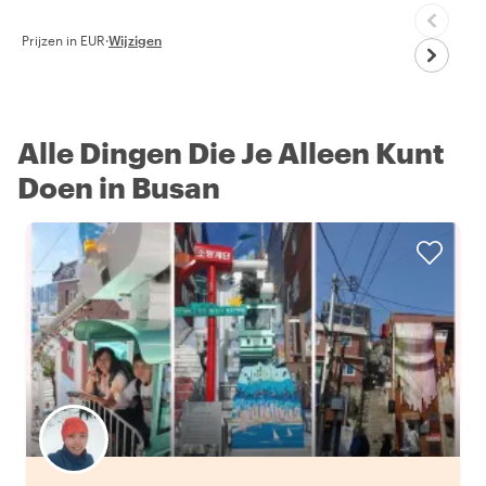
Prijzen in EUR
·
Wijzigen
Alle Dingen Die Je Alleen Kunt
Doen in Busan