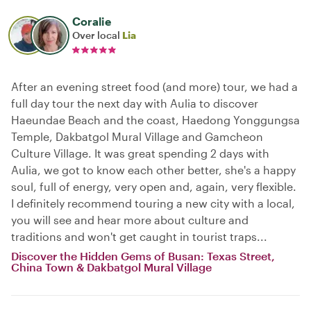
Coralie
Over local
Lia
After an evening street food (and more) tour, we had a
full day tour the next day with Aulia to discover
Haeundae Beach and the coast, Haedong Yonggungsa
Temple, Dakbatgol Mural Village and Gamcheon
Culture Village. It was great spending 2 days with
Aulia, we got to know each other better, she's a happy
soul, full of energy, very open and, again, very flexible.
I definitely recommend touring a new city with a local,
you will see and hear more about culture and
traditions and won't get caught in tourist traps...
Discover the Hidden Gems of Busan: Texas Street,
China Town & Dakbatgol Mural Village