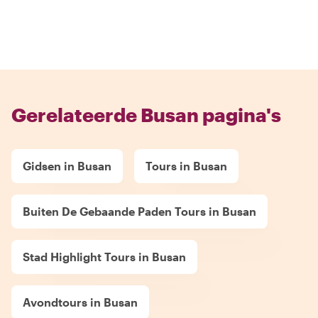
Gerelateerde Busan pagina's
Gidsen in Busan
Tours in Busan
Buiten De Gebaande Paden Tours in Busan
Stad Highlight Tours in Busan
Avondtours in Busan