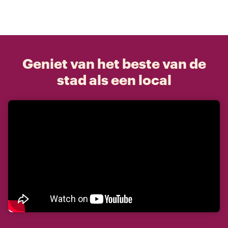
Geniet van het beste van de
stad als een local