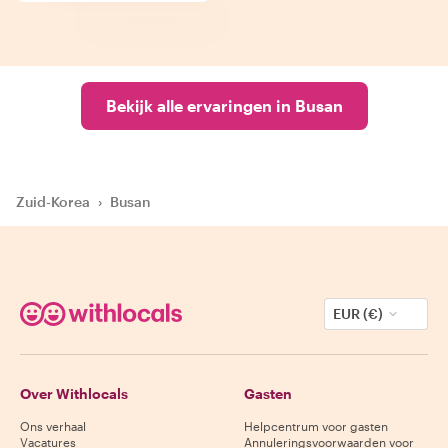
Bekijk alle ervaringen in Busan
Zuid-Korea
›
Busan
EUR (€)
Over Withlocals
Gasten
Ons verhaal
Helpcentrum voor gasten
Vacatures
Annuleringsvoorwaarden voor