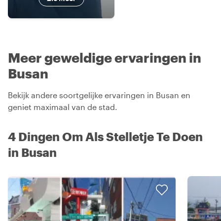
Meer geweldige ervaringen in
Busan
Bekijk andere soortgelijke ervaringen in Busan en
geniet maximaal van de stad.
4 Dingen Om Als Stelletje Te Doen
in Busan