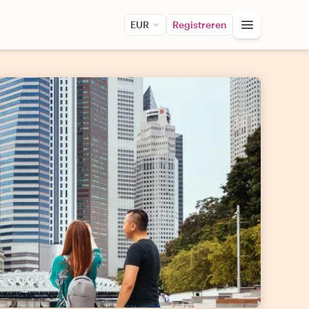
EUR
Registreren