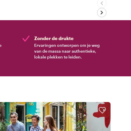
Zonder de drukte
e
Ervaringen ontworpen om je weg
van de massa naar authentieke,
.
lokale plekken te leiden.