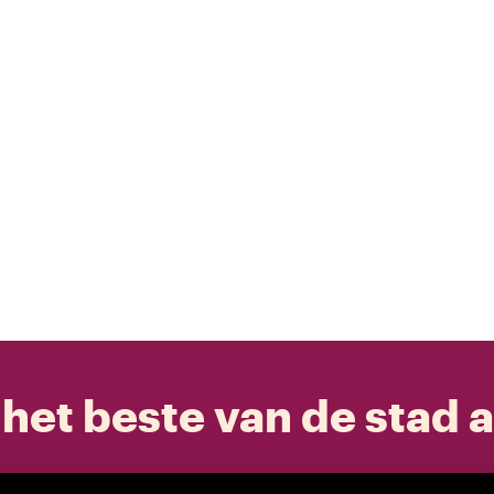
het beste van de stad a