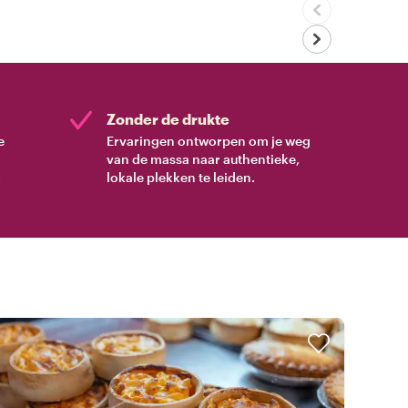
Zonder de drukte
e
Ervaringen ontworpen om je weg
van de massa naar authentieke,
.
lokale plekken te leiden.