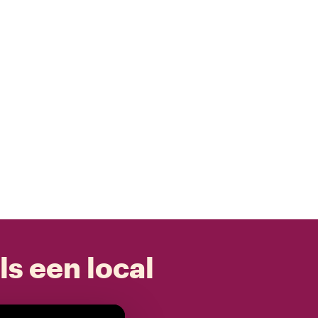
ls een local