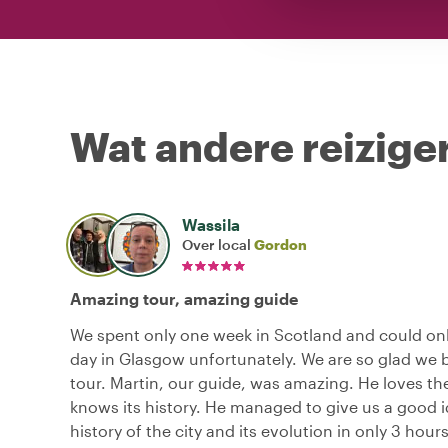
Wat andere reiziger
Wassila
Over local
Gordon
Amazing tour, amazing guide
We spent only one week in Scotland and could on
day in Glasgow unfortunately. We are so glad we
tour. Martin, our guide, was amazing. He loves the
knows its history. He managed to give us a good i
history of the city and its evolution in only 3 hou