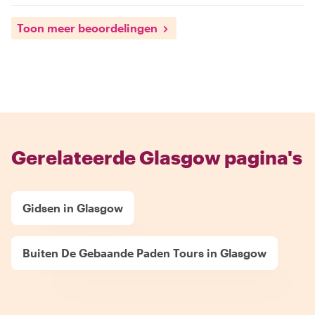
Toon meer beoordelingen
Gerelateerde Glasgow pagina's
Gidsen in Glasgow
Buiten De Gebaande Paden Tours in Glasgow