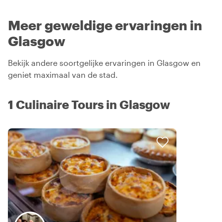
Meer geweldige ervaringen in
Glasgow
Bekijk andere soortgelijke ervaringen in Glasgow en
geniet maximaal van de stad.
1 Culinaire Tours in Glasgow