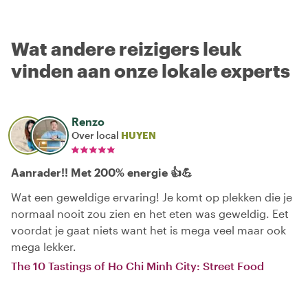
Wat andere reizigers leuk
vinden aan onze lokale experts
Renzo
Over local
HUYEN
Aanrader!! Met 200% energie 👍💪
Wat een geweldige ervaring! Je komt op plekken die je
normaal nooit zou zien en het eten was geweldig. Eet
voordat je gaat niets want het is mega veel maar ook
mega lekker.
The 10 Tastings of Ho Chi Minh City: Street Food