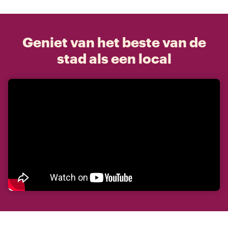
Geniet van het beste van de
stad als een local