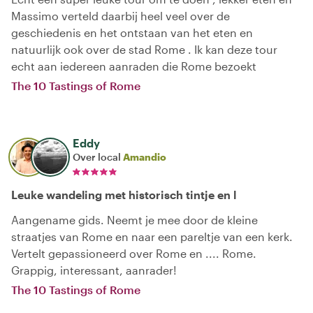
Massimo verteld daarbij heel veel over de
geschiedenis en het ontstaan van het eten en
natuurlijk ook over de stad Rome . Ik kan deze tour
echt aan iedereen aanraden die Rome bezoekt
The 10 Tastings of Rome
Eddy
Over local
Amandio
Leuke wandeling met historisch tintje en l
Aangename gids. Neemt je mee door de kleine
straatjes van Rome en naar een pareltje van een kerk.
Vertelt gepassioneerd over Rome en .... Rome.
Grappig, interessant, aanrader!
The 10 Tastings of Rome