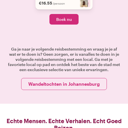
€16.55
+
3
/persoon
Boek nu
Ga je naar je volgende reisbestemming en vraag je je af
wat er te doen is? Geen zorgen, er is vanalles te doen in je
volgende reisbestemming met een local. Ga met je
favoriete local op pad en ontdek het beste van de stad met
een exclusieve selectie van unieke ervaringen.
Wandeltochten in Johannesburg
Echte Mensen. Echte Verhalen. Echt Goed
Reizen.