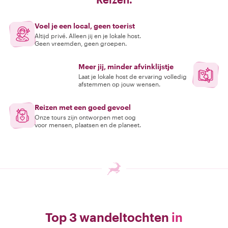
Voel je een local, geen toerist
Altijd privé. Alleen jij en je lokale host.
Geen vreemden, geen groepen.
Meer jij, minder afvinklijstje
Laat je lokale host de ervaring volledig
afstemmen op jouw wensen.
Reizen met een goed gevoel
Onze tours zijn ontworpen met oog
voor mensen, plaatsen en de planeet.
Top 3 wandeltochten
in