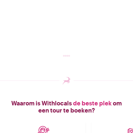
Waarom is Withlocals
de beste plek
om
een tour te boeken?