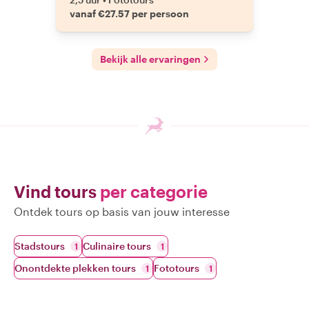
vanaf €27.57 per persoon
Bekijk alle ervaringen
Vind tours
per categorie
Ontdek tours op basis van jouw interesse
Stadstours
Culinaire tours
1
1
Onontdekte plekken tours
Fototours
1
1