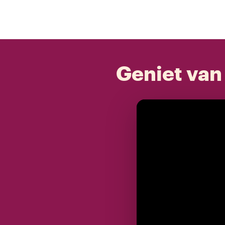
Geniet van 