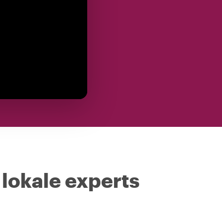
 lokale experts