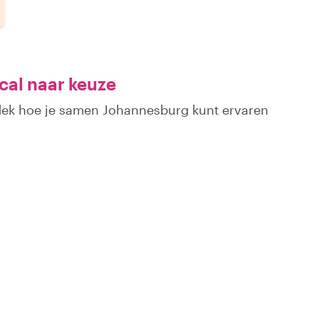
cal naar keuze
tdek hoe je samen Johannesburg kunt ervaren