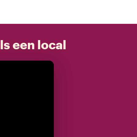
ls een local