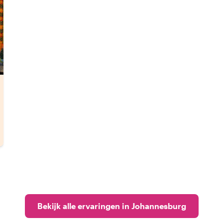
Bekijk alle ervaringen in Johannesburg