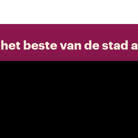
het beste van de stad a