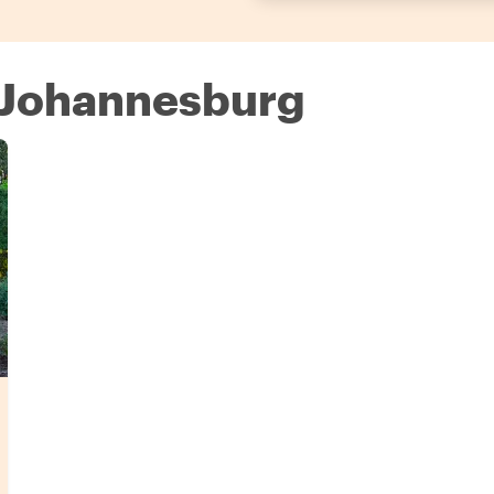
n Johannesburg