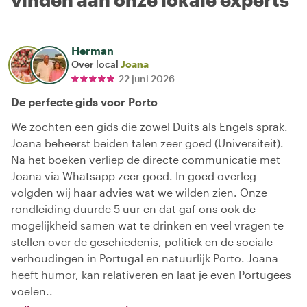
Herman
Over local
Joana
22 juni 2026
De perfecte gids voor Porto
We zochten een gids die zowel Duits als Engels sprak.
Joana beheerst beiden talen zeer goed (Universiteit).
Na het boeken verliep de directe communicatie met
Joana via Whatsapp zeer goed. In goed overleg
volgden wij haar advies wat we wilden zien. Onze
rondleiding duurde 5 uur en dat gaf ons ook de
mogelijkheid samen wat te drinken en veel vragen te
stellen over de geschiedenis, politiek en de sociale
verhoudingen in Portugal en natuurlijk Porto. Joana
heeft humor, kan relativeren en laat je even Portugees
voelen..