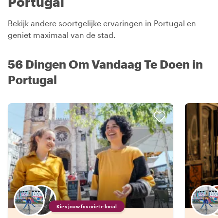
Portugal
Bekijk andere soortgelijke ervaringen in Portugal en
geniet maximaal van de stad.
56 Dingen Om Vandaag Te Doen in
Portugal
Kies jouw favoriete local