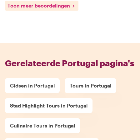
Toon meer beoordelingen
Gerelateerde Portugal pagina's
Gidsen in Portugal
Tours in Portugal
Stad Highlight Tours in Portugal
Culinaire Tours in Portugal