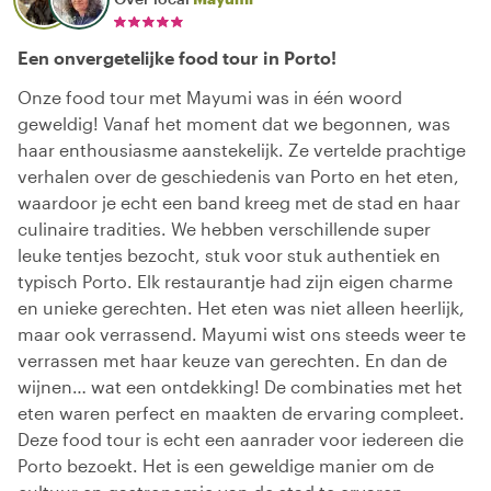
Een onvergetelijke food tour in Porto!
Onze food tour met Mayumi was in één woord
geweldig! Vanaf het moment dat we begonnen, was
haar enthousiasme aanstekelijk. Ze vertelde prachtige
verhalen over de geschiedenis van Porto en het eten,
waardoor je echt een band kreeg met de stad en haar
culinaire tradities. We hebben verschillende super
leuke tentjes bezocht, stuk voor stuk authentiek en
typisch Porto. Elk restaurantje had zijn eigen charme
en unieke gerechten. Het eten was niet alleen heerlijk,
maar ook verrassend. Mayumi wist ons steeds weer te
verrassen met haar keuze van gerechten. En dan de
wijnen… wat een ontdekking! De combinaties met het
eten waren perfect en maakten de ervaring compleet.
Deze food tour is echt een aanrader voor iedereen die
Porto bezoekt. Het is een geweldige manier om de