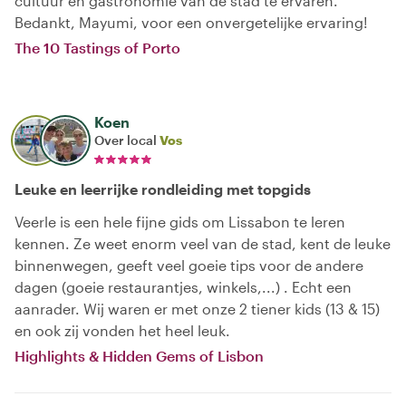
cultuur en gastronomie van de stad te ervaren.
Bedankt, Mayumi, voor een onvergetelijke ervaring!
The 10 Tastings of Porto
Koen
Over local
Vos
Leuke en leerrijke rondleiding met topgids
Veerle is een hele fijne gids om Lissabon te leren
kennen. Ze weet enorm veel van de stad, kent de leuke
binnenwegen, geeft veel goeie tips voor de andere
dagen (goeie restaurantjes, winkels,...) . Echt een
aanrader. Wij waren er met onze 2 tiener kids (13 & 15)
en ook zij vonden het heel leuk.
Highlights & Hidden Gems of Lisbon