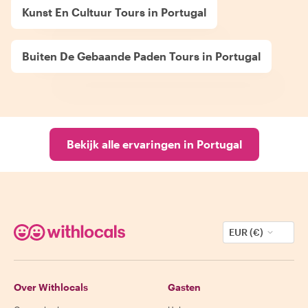
Kunst En Cultuur Tours in Portugal
Buiten De Gebaande Paden Tours in Portugal
Bekijk alle ervaringen in Portugal
EUR (€)
Over Withlocals
Gasten