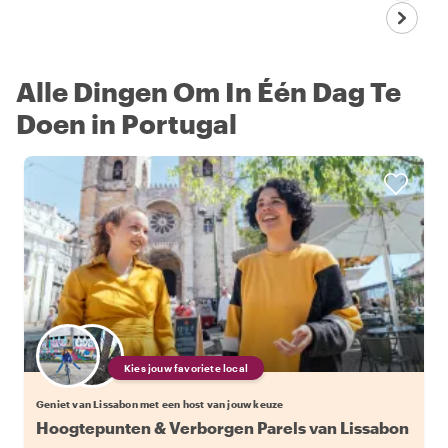
Alle Dingen Om In Één Dag Te
Doen in Portugal
Kies jouw favoriete local
Geniet van Lissabon met een host van jouw keuze
Hoogtepunten & Verborgen Parels van Lissabon