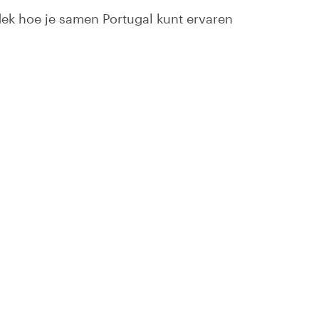
dek hoe je samen Portugal kunt ervaren