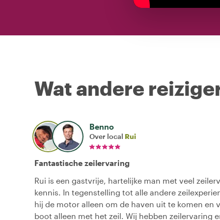
Wat andere reiziger
Benno
Over local
Rui
Fantastische zeilervaring
Rui is een gastvrije, hartelijke man met veel zeiler
kennis. In tegenstelling tot alle andere zeilexperi
hij de motor alleen om de haven uit te komen en v
boot alleen met het zeil. Wij hebben zeilervaring e