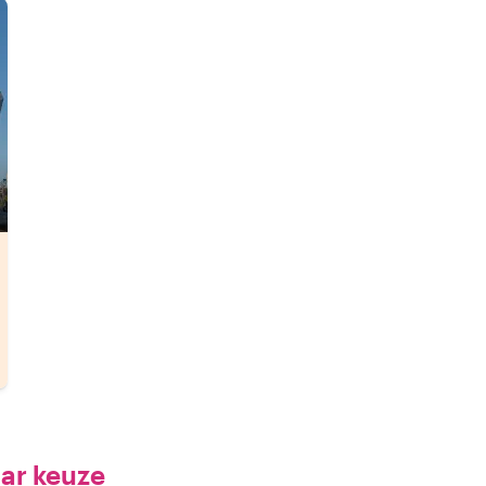
aar keuze