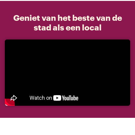
Geniet van het beste van de
stad als een local