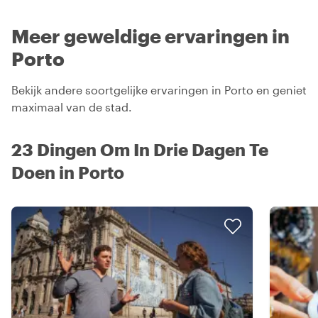
Meer geweldige ervaringen in
Porto
Bekijk andere soortgelijke ervaringen in Porto en geniet
maximaal van de stad.
23 Dingen Om In Drie Dagen Te
Doen in Porto