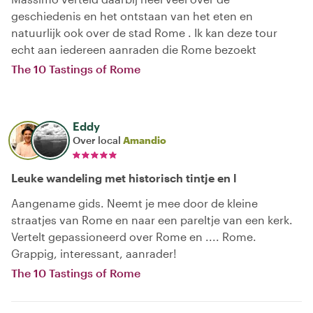
geschiedenis en het ontstaan van het eten en
natuurlijk ook over de stad Rome . Ik kan deze tour
echt aan iedereen aanraden die Rome bezoekt
The 10 Tastings of Rome
Eddy
Over local
Amandio
Leuke wandeling met historisch tintje en l
Aangename gids. Neemt je mee door de kleine
straatjes van Rome en naar een pareltje van een kerk.
Vertelt gepassioneerd over Rome en .... Rome.
Grappig, interessant, aanrader!
The 10 Tastings of Rome