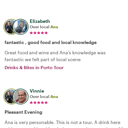
Elizabeth
Over local
Ana
fantastic , good food and local knowledge
Great food and wine and Ana‘s knowledge was
fantastic we felt part of local scene
Drinks & Bites in Porto Tour
Vinnie
Over local
Ana
Pleasant Evening
Ana is very personable. This is not a tour. A drink here