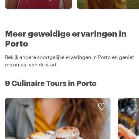
Meer geweldige ervaringen in
Porto
Bekijk andere soortgelijke ervaringen in Porto en geniet
maximaal van de stad.
9 Culinaire Tours in Porto