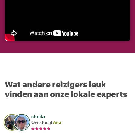
Wat andere reizigers leuk
vinden aan onze lokale experts
sheila
Over local
Ana