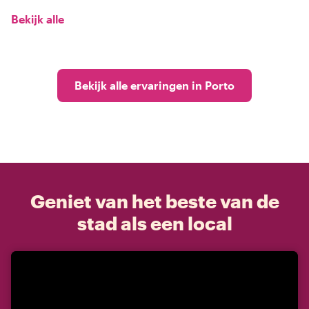
Bekijk alle
Bekijk alle ervaringen in Porto
Geniet van het beste van de
stad als een local