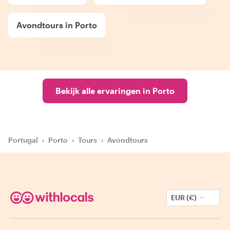
Avondtours in Porto
Bekijk alle ervaringen in Porto
Portugal
›
Porto
›
Tours
›
Avondtours
EUR (€)