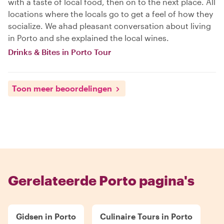
with a taste of local food, then on to the next place. All
locations where the locals go to get a feel of how they
socialize. We ahad pleasant conversation about living
in Porto and she explained the local wines.
Drinks & Bites in Porto Tour
Toon meer beoordelingen
Gerelateerde Porto pagina's
Gidsen in Porto
Culinaire Tours in Porto