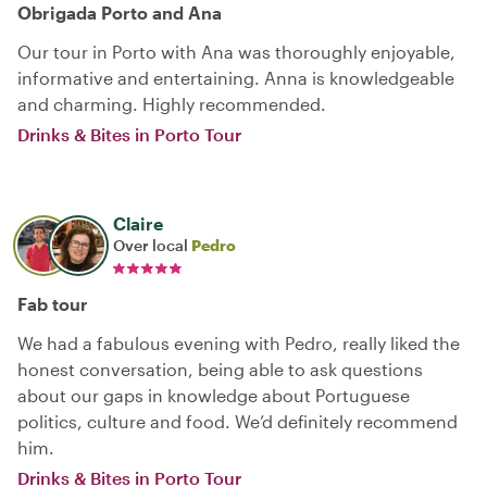
Obrigada Porto and Ana
Our tour in Porto with Ana was thoroughly enjoyable,
informative and entertaining. Anna is knowledgeable
and charming. Highly recommended.
Drinks & Bites in Porto Tour
Claire
Over local
Pedro
Fab tour
We had a fabulous evening with Pedro, really liked the
honest conversation, being able to ask questions
about our gaps in knowledge about Portuguese
politics, culture and food. We’d definitely recommend
him.
Drinks & Bites in Porto Tour