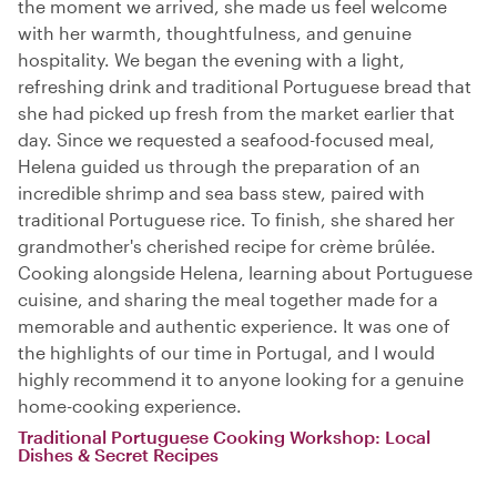
the moment we arrived, she made us feel welcome
with her warmth, thoughtfulness, and genuine
hospitality. We began the evening with a light,
refreshing drink and traditional Portuguese bread that
she had picked up fresh from the market earlier that
day. Since we requested a seafood-focused meal,
Helena guided us through the preparation of an
incredible shrimp and sea bass stew, paired with
traditional Portuguese rice. To finish, she shared her
grandmother's cherished recipe for crème brûlée.
Cooking alongside Helena, learning about Portuguese
cuisine, and sharing the meal together made for a
memorable and authentic experience. It was one of
the highlights of our time in Portugal, and I would
highly recommend it to anyone looking for a genuine
home-cooking experience.
Traditional Portuguese Cooking Workshop: Local
Dishes & Secret Recipes