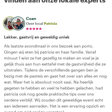
Coen
Over local
Patricia
Lekker, gastvrij en geweldig uniek
Als laatste avondmaal in ons bezoek aan porto.
Gingen wij eten bij patricia en haar familie. Vanaf
minuut 1 wist ze het gezellig te maken en voel je je
gelijk thuis aan hun eettafel met de gastvrijheid die ze
uitstralen. Tijdens de verschillende gangen ben je
bezig met de pasteis en gaat het over van alles en nog
wat. Maar het is absoluut nooit saai. Na heerlijk
gegeten te hebben en veel te hebben gelachen, had
patricia ook nog goede praktische tips over ons
verdere verblijf. Wij zouden dit geweldige event echt
aan iedereen aanraden. Het is een ervaring opzich en
avond om niet snel te vergeten!