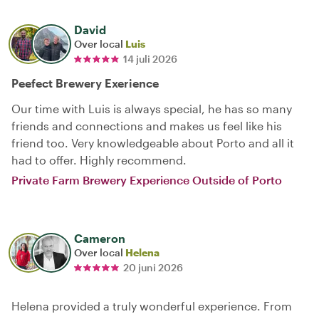
David
Over local
Luis
14 juli 2026
Peefect Brewery Exerience
Our time with Luis is always special, he has so many
friends and connections and makes us feel like his
friend too. Very knowledgeable about Porto and all it
had to offer. Highly recommend.
Private Farm Brewery Experience Outside of Porto
Cameron
Over local
Helena
20 juni 2026
Helena provided a truly wonderful experience. From