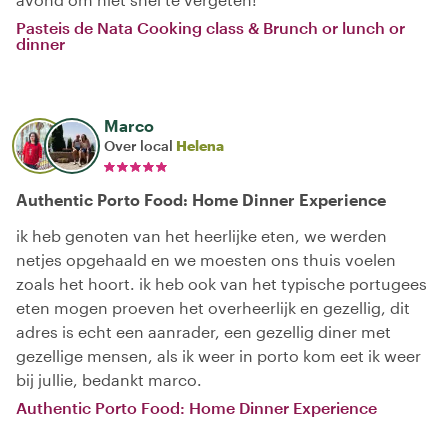
Pasteis de Nata Cooking class & Brunch or lunch or
dinner
Marco
Over local
Helena
Authentic Porto Food: Home Dinner Experience
ik heb genoten van het heerlijke eten, we werden
netjes opgehaald en we moesten ons thuis voelen
zoals het hoort. ik heb ook van het typische portugees
eten mogen proeven het overheerlijk en gezellig, dit
adres is echt een aanrader, een gezellig diner met
gezellige mensen, als ik weer in porto kom eet ik weer
bij jullie, bedankt marco.
Authentic Porto Food: Home Dinner Experience