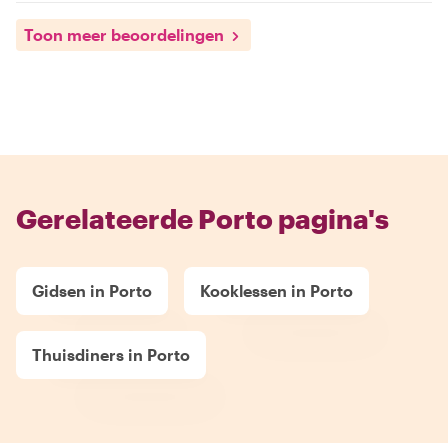
Toon meer beoordelingen
Gerelateerde Porto pagina's
Gidsen in Porto
Kooklessen in Porto
Thuisdiners in Porto