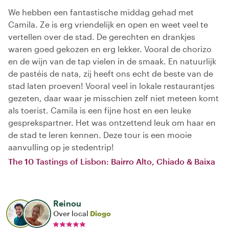
We hebben een fantastische middag gehad met
Camila. Ze is erg vriendelijk en open en weet veel te
vertellen over de stad. De gerechten en drankjes
waren goed gekozen en erg lekker. Vooral de chorizo
en de wijn van de tap vielen in de smaak. En natuurlijk
de pastéis de nata, zij heeft ons echt de beste van de
stad laten proeven! Vooral veel in lokale restaurantjes
gezeten, daar waar je misschien zelf niet meteen komt
als toerist. Camila is een fijne host en een leuke
gesprekspartner. Het was ontzettend leuk om haar en
de stad te leren kennen. Deze tour is een mooie
aanvulling op je stedentrip!
The 10 Tastings of Lisbon: Bairro Alto, Chiado & Baixa
Reinou
Over local
Diogo