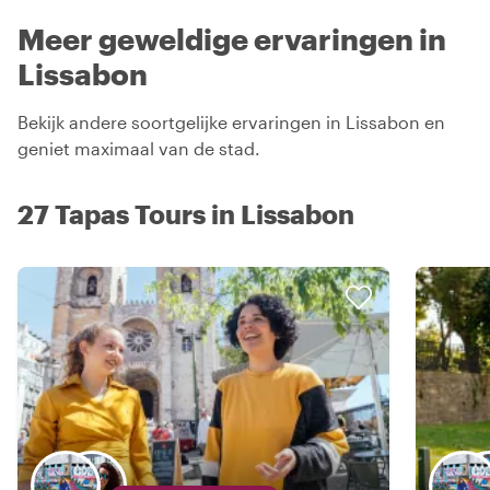
Meer geweldige ervaringen in
Lissabon
Bekijk andere soortgelijke ervaringen in Lissabon en
geniet maximaal van de stad.
27 Tapas Tours in Lissabon