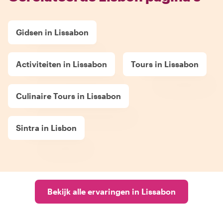
Gidsen in Lissabon
Activiteiten in Lissabon
Tours in Lissabon
Culinaire Tours in Lissabon
Sintra in Lisbon
Bekijk alle ervaringen in Lissabon