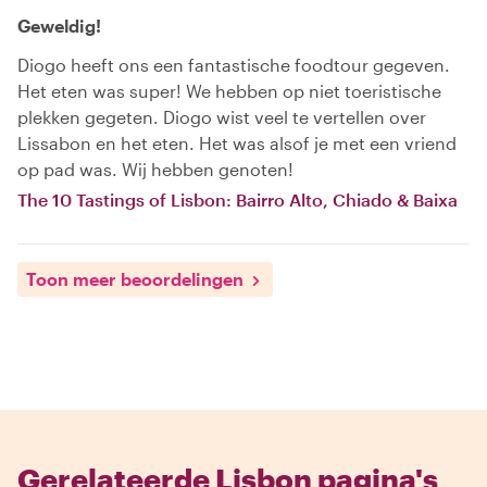
Geweldig!
Diogo heeft ons een fantastische foodtour gegeven.
Het eten was super! We hebben op niet toeristische
plekken gegeten. Diogo wist veel te vertellen over
Lissabon en het eten. Het was alsof je met een vriend
op pad was. Wij hebben genoten!
The 10 Tastings of Lisbon: Bairro Alto, Chiado & Baixa
Toon meer beoordelingen
Gerelateerde Lisbon pagina's