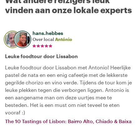
vinden aan onze lokale experts
hans.hebbes
Over local
António
Leuke foodtour door Lissabon
Leuke foodtour door Lissabon met Antonio! Heerlijke
pastel de nata en een enig cafeetje met de lekkerste
gegrilde chorizo en vino verde. Tijdens de tour kom je
leuke plekken tegen die verborgen liggen. Antonio is
een aangename man om deze uurtjes mee te
besteden. Het is een must om niet teveel te eten
vooraf :)
The 10 Tastings of Lisbon: Bairro Alto, Chiado & Baixa