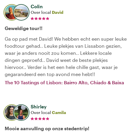
Colin
Over local
David
Geweldige tour!!
Ga op pad met David! We hebben echt een super leuke
foodtour gehad.. Leuke plekjes van Lissabon gezien,
waar je anders nooit zou komen.. Lekkere locale
dingen geproefd.. David weet de beste plekjes
hiervoor.. Verder is het een hele chille gast, waar je
gegarandeerd een top avond mee hebt!!
The 10 Tastings of Lisbon: Bairro Alto, Chiado & Baixa
Shirley
Over local
Camila
Mooie aanvulling op onze stedentrip!