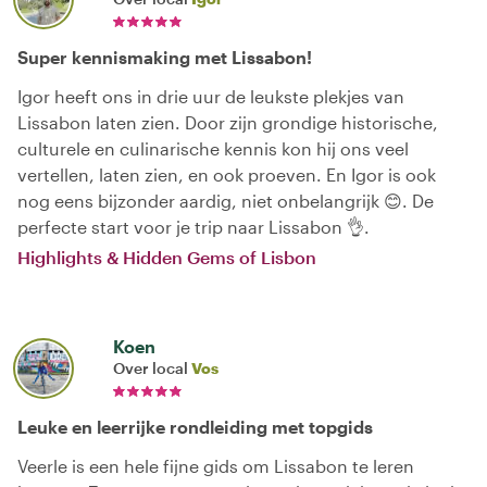
Super kennismaking met Lissabon!
Igor heeft ons in drie uur de leukste plekjes van
Lissabon laten zien. Door zijn grondige historische,
culturele en culinarische kennis kon hij ons veel
vertellen, laten zien, en ook proeven. En Igor is ook
nog eens bijzonder aardig, niet onbelangrijk 😊. De
perfecte start voor je trip naar Lissabon 👌.
Highlights & Hidden Gems of Lisbon
Koen
Over local
Vos
Leuke en leerrijke rondleiding met topgids
Veerle is een hele fijne gids om Lissabon te leren