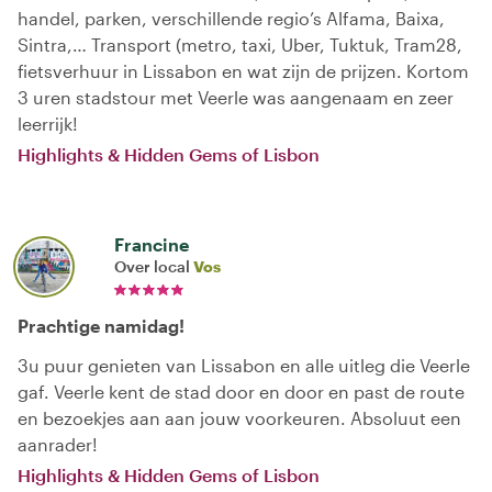
handel, parken, verschillende regio’s Alfama, Baixa,
Sintra,… Transport (metro, taxi, Uber, Tuktuk, Tram28,
fietsverhuur in Lissabon en wat zijn de prijzen. Kortom
3 uren stadstour met Veerle was aangenaam en zeer
leerrijk!
Highlights & Hidden Gems of Lisbon
Francine
Over local
Vos
Prachtige namidag!
3u puur genieten van Lissabon en alle uitleg die Veerle
gaf. Veerle kent de stad door en door en past de route
en bezoekjes aan aan jouw voorkeuren. Absoluut een
aanrader!
Highlights & Hidden Gems of Lisbon