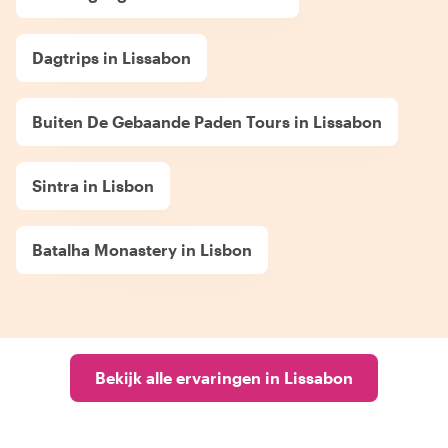
Dagtrips in Lissabon
Buiten De Gebaande Paden Tours in Lissabon
Sintra in Lisbon
Batalha Monastery in Lisbon
Bekijk alle ervaringen in Lissabon