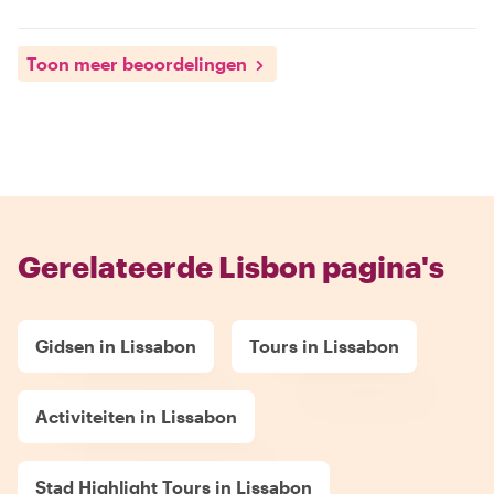
Toon meer beoordelingen
Gerelateerde Lisbon pagina's
Gidsen in Lissabon
Tours in Lissabon
Activiteiten in Lissabon
Stad Highlight Tours in Lissabon