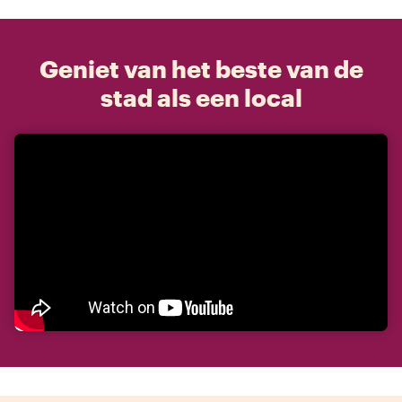
Geniet van het beste van de
stad als een local