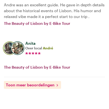
Andre was an excellent guide. He gave in depth details
about the historical events of Lisbon. His humor and
relaxed vibe made it a perfect start to our trip .
The Beauty of Lisbon by E-Bike Tour
Anita
Over local
André
The Beauty of Lisbon by E-Bike Tour
Toon meer beoordelingen