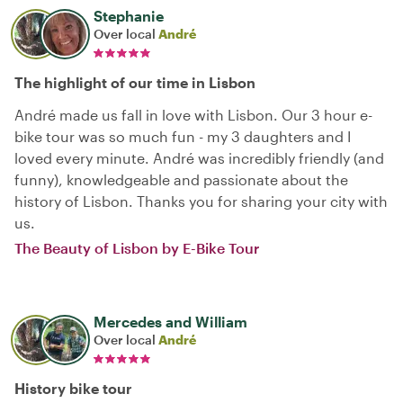
Stephanie
Over local
André
The highlight of our time in Lisbon
André made us fall in love with Lisbon. Our 3 hour e-
bike tour was so much fun - my 3 daughters and I
loved every minute. André was incredibly friendly (and
funny), knowledgeable and passionate about the
history of Lisbon. Thanks you for sharing your city with
us.
The Beauty of Lisbon by E-Bike Tour
Mercedes and William
Over local
André
History bike tour