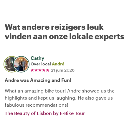
Wat andere reizigers leuk
vinden aan onze lokale experts
Cathy
Over local
André
21 juni 2026
Andre was Amazing and Fun!
What an amazing bike tour! Andre showed us the
highlights and kept us laughing. He also gave us
fabulous recommendations!
The Beauty of Lisbon by E-Bike Tour