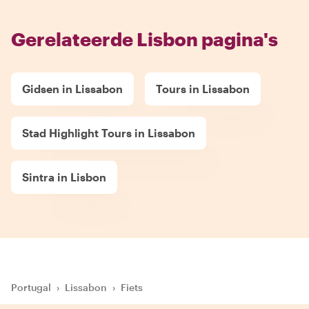
Gerelateerde Lisbon pagina's
Gidsen in Lissabon
Tours in Lissabon
Stad Highlight Tours in Lissabon
Sintra in Lisbon
Portugal
›
Lissabon
›
Fiets