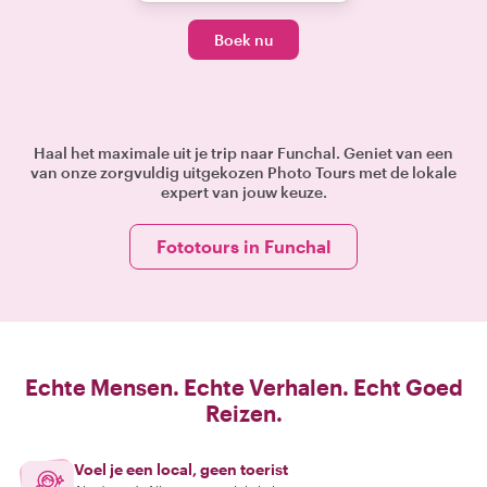
Boek nu
Haal het maximale uit je trip naar Funchal. Geniet van een
van onze zorgvuldig uitgekozen Photo Tours met de lokale
expert van jouw keuze.
Fototours in Funchal
Echte Mensen. Echte Verhalen. Echt Goed
Reizen.
Voel je een local, geen toerist