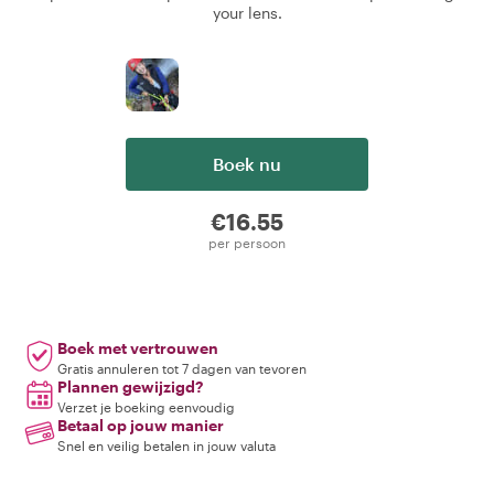
your lens.
Boek nu
€16.55
per persoon
Boek met vertrouwen
Gratis annuleren tot 7 dagen van tevoren
Plannen gewijzigd?
Verzet je boeking eenvoudig
Betaal op jouw manier
Snel en veilig betalen in jouw valuta