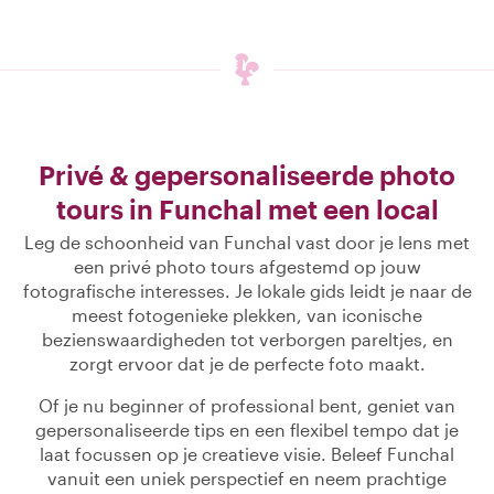
Privé & gepersonaliseerde photo
tours in Funchal met een local
Leg de schoonheid van Funchal vast door je lens met
een privé photo tours afgestemd op jouw
fotografische interesses. Je lokale gids leidt je naar de
meest fotogenieke plekken, van iconische
bezienswaardigheden tot verborgen pareltjes, en
zorgt ervoor dat je de perfecte foto maakt.
Of je nu beginner of professional bent, geniet van
gepersonaliseerde tips en een flexibel tempo dat je
laat focussen op je creatieve visie. Beleef Funchal
vanuit een uniek perspectief en neem prachtige