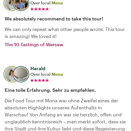
Over local
Mona
We absolutely recommend to take this tour!
We can only repeat what other people wrote. This tour
is amazing! We loved it!
The 10 Tastings of Warsaw
Harald
Over local
Mona
Eine tolle Erfahrung. Sehr zu empfehlen.
Die Food Tour mit Mona war ohne Zweifel eines der
absoluten Highlights unseres Aufenthalts in
Warschau! Von Anfang an war sie herzlich, offen und
unglaublich kenntnisreich – man merkt sofort, dass sie
ihre Stadt und ihre Kultur liebt und diese Begeisterung