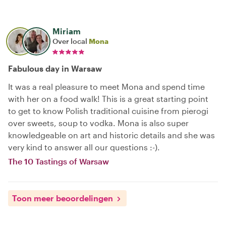
Miriam
Over local
Mona
Fabulous day in Warsaw
It was a real pleasure to meet Mona and spend time
with her on a food walk! This is a great starting point
to get to know Polish traditional cuisine from pierogi
over sweets, soup to vodka. Mona is also super
knowledgeable on art and historic details and she was
very kind to answer all our questions :-).
The 10 Tastings of Warsaw
Toon meer beoordelingen