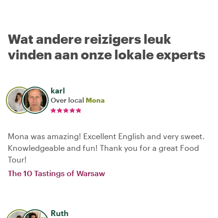
Wat andere reizigers leuk
vinden aan onze lokale experts
karl
Over local
Mona
Mona was amazing! Excellent English and very sweet.
Knowledgeable and fun! Thank you for a great Food
Tour!
The 10 Tastings of Warsaw
Ruth