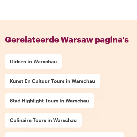
Gerelateerde Warsaw pagina's
Gidsen in Warschau
Kunst En Cultuur Tours in Warschau
Stad Highlight Tours in Warschau
Culinaire Tours in Warschau