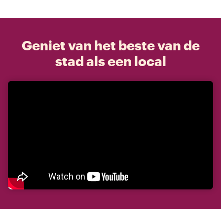
Geniet van het beste van de
stad als een local