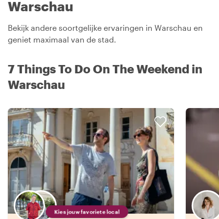
Warschau
Bekijk andere soortgelijke ervaringen in Warschau en
geniet maximaal van de stad.
7 Things To Do On The Weekend in
Warschau
Kies jouw favoriete local