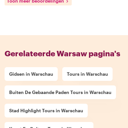
Toon meer beoordelingen
Gerelateerde Warsaw pagina's
Gidsen in Warschau
Tours in Warschau
Buiten De Gebaande Paden Tours in Warschau
Stad Highlight Tours in Warschau