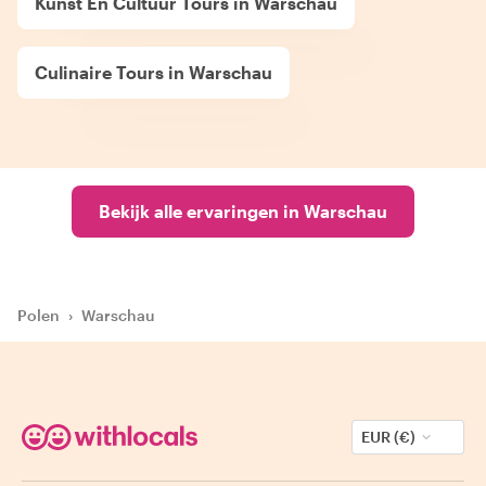
Kunst En Cultuur Tours in Warschau
Culinaire Tours in Warschau
Bekijk alle ervaringen in Warschau
Polen
›
Warschau
EUR (€)