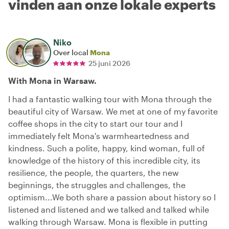
vinden aan onze lokale experts
Niko
Over local
Mona
25 juni 2026
With Mona in Warsaw.
I had a fantastic walking tour with Mona through the
beautiful city of Warsaw. We met at one of my favorite
coffee shops in the city to start our tour and I
immediately felt Mona's warmheartedness and
kindness. Such a polite, happy, kind woman, full of
knowledge of the history of this incredible city, its
resilience, the people, the quarters, the new
beginnings, the struggles and challenges, the
optimism...We both share a passion about history so I
listened and listened and we talked and talked while
walking through Warsaw. Mona is flexible in putting