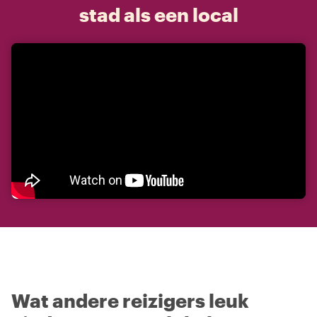
stad als een local
Wat andere reizigers leuk