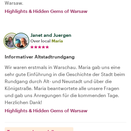
Warsaw.
Highlights & Hidden Gems of Warsaw
Janet and Juergen
Over local
Maria
Informativer Altstadtrundgang
Wir waren erstmals in Warschau. Maria gab uns eine
sehr gute Einführung in die Geschichte der Stadt beim
Rundgang durch Alt- und Neustadt und über die
Königstraße. Maria beantwortete alle unsere Fragen
und gab uns Anregungen für die kommenden Tage.
Herzlichen Dank!
Highlights & Hidden Gems of Warsaw