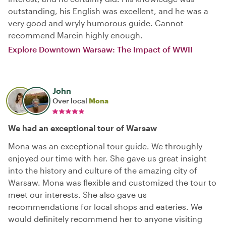
outstanding, his English was excellent, and he was a
very good and wryly humorous guide. Cannot
recommend Marcin highly enough.
Explore Downtown Warsaw: The Impact of WWII
John
Over local
Mona
We had an exceptional tour of Warsaw
Mona was an exceptional tour guide. We throughly
enjoyed our time with her. She gave us great insight
into the history and culture of the amazing city of
Warsaw. Mona was flexible and customized the tour to
meet our interests. She also gave us
recommendations for local shops and eateries. We
would definitely recommend her to anyone visiting