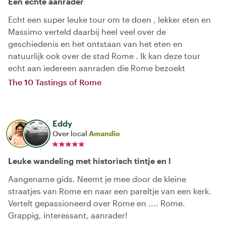
Een echte aanrader
Echt een super leuke tour om te doen , lekker eten en
Massimo verteld daarbij heel veel over de
geschiedenis en het ontstaan van het eten en
natuurlijk ook over de stad Rome . Ik kan deze tour
echt aan iedereen aanraden die Rome bezoekt
The 10 Tastings of Rome
Eddy
Over local
Amandio
Leuke wandeling met historisch tintje en l
Aangename gids. Neemt je mee door de kleine
straatjes van Rome en naar een pareltje van een kerk.
Vertelt gepassioneerd over Rome en .... Rome.
Grappig, interessant, aanrader!