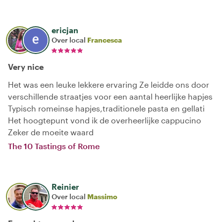
ericjan
Over local
Francesca
Very nice
Het was een leuke lekkere ervaring Ze leidde ons door
verschillende straatjes voor een aantal heerlijke hapjes
Typisch romeinse hapjes,traditionele pasta en gellati
Het hoogtepunt vond ik de overheerlijke cappucino
Zeker de moeite waard
The 10 Tastings of Rome
Reinier
Over local
Massimo