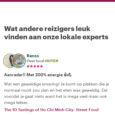
Wat andere reizigers leuk
vinden aan onze lokale experts
Renzo
Over local
HUYEN
Aanrader!! Met 200% energie 👍💪
Wat een geweldige ervaring! Je komt op plekken die je
normaal nooit zou zien en het eten was geweldig. Eet
voordat je gaat niets want het is mega veel maar ook
mega lekker.
The 10 Tastings of Ho Chi Minh City: Street Food