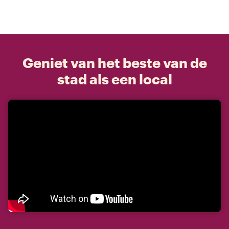
Geniet van het beste van de
stad als een local