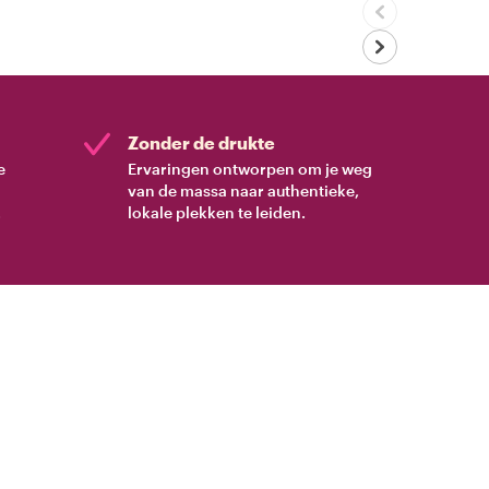
Zonder de drukte
e
Ervaringen ontworpen om je weg
van de massa naar authentieke,
.
lokale plekken te leiden.