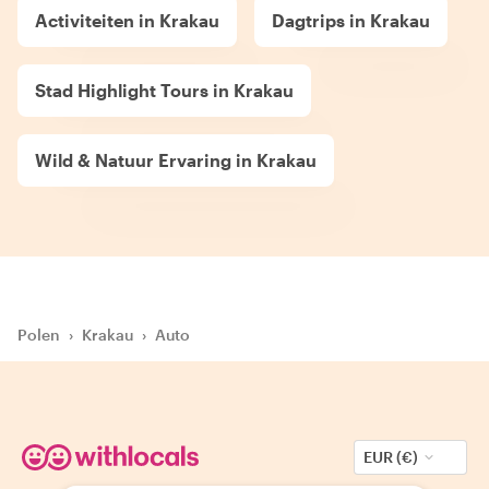
Activiteiten in Krakau
Dagtrips in Krakau
Stad Highlight Tours in Krakau
Wild & Natuur Ervaring in Krakau
Polen
›
Krakau
›
Auto
EUR (€)