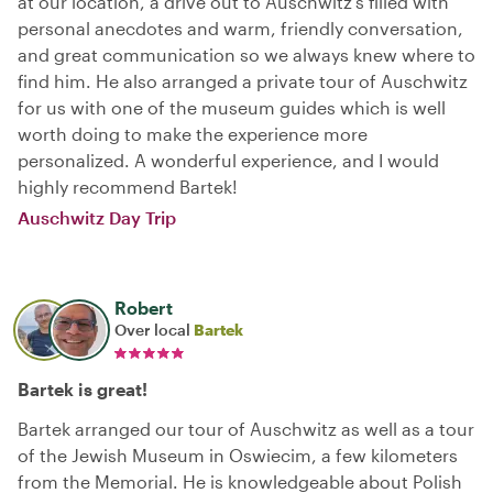
at our location, a drive out to Auschwitz’s filled with
personal anecdotes and warm, friendly conversation,
and great communication so we always knew where to
find him. He also arranged a private tour of Auschwitz
for us with one of the museum guides which is well
worth doing to make the experience more
personalized. A wonderful experience, and I would
highly recommend Bartek!
Auschwitz Day Trip
Robert
Over local
Bartek
Bartek is great!
Bartek arranged our tour of Auschwitz as well as a tour
of the Jewish Museum in Oswiecim, a few kilometers
from the Memorial. He is knowledgeable about Polish