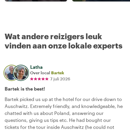
Wat andere reizigers leuk
vinden aan onze lokale experts
Latha
Over local
Bartek
7 juli 2026
Bartek is the best!
Bartek picked us up at the hotel for our drive down to
Auschwitz. Extremely friendly, and knowledgeable, he
chatted with us about Poland, answering our
questions, giving us tips etc. He had bought our
tickets for the tour inside Auschwitz (he could not