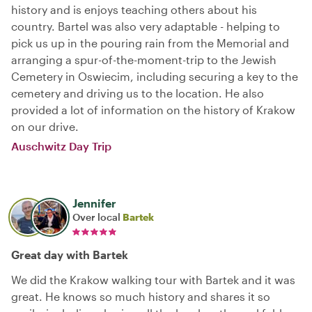
history and is enjoys teaching others about his
country. Bartel was also very adaptable - helping to
pick us up in the pouring rain from the Memorial and
arranging a spur-of-the-moment-trip to the Jewish
Cemetery in Oswiecim, including securing a key to the
cemetery and driving us to the location. He also
provided a lot of information on the history of Krakow
on our drive.
Auschwitz Day Trip
Jennifer
Over local
Bartek
Great day with Bartek
We did the Krakow walking tour with Bartek and it was
great. He knows so much history and shares it so