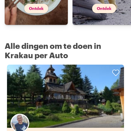
Ontdek
Ontdek
Alle dingen om te doen in
Krakau per Auto