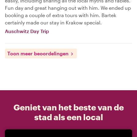
easily, including sharing all the local myths and fables.
Fun day and great hanging out with him. We ended up
booking a couple of extra tours with him. Bartek
certainly made our stay in Krakow special.
Auschwitz Day Trip
Toon meer beoordelingen
Geniet van het beste van de
stad als een local