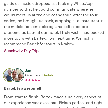
guide us inside), dropped us, took my WhatsApp
number so that he could communicate where he
would meet us at the end of the tour. After the tour
ended, he brought us back, stopping at a restaurant in
the middle for some pierogi and coffee before
dropping us back at our hotel. I truly wish I had booked
more tours with Bartek. I will next time. We highly
recommend Bartek for tours in Krakow.
Auschwitz Day Trip
Jen
Over local
Bartek
Bartek is awesome!!
From start to finish, Bartek made sure every aspect of
our experience was excellent. Pickup perfect and right