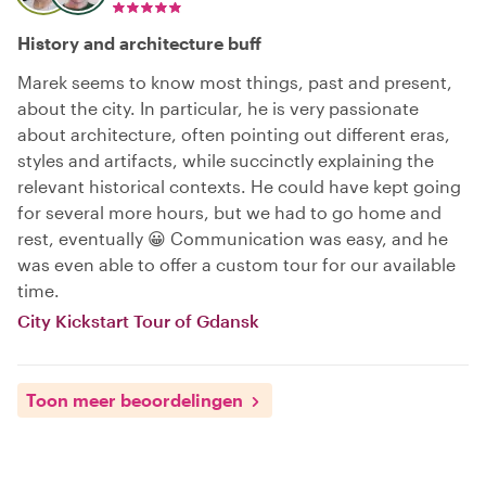
History and architecture buff
Marek seems to know most things, past and present,
about the city. In particular, he is very passionate
about architecture, often pointing out different eras,
styles and artifacts, while succinctly explaining the
relevant historical contexts. He could have kept going
for several more hours, but we had to go home and
rest, eventually 😀 Communication was easy, and he
was even able to offer a custom tour for our available
time.
City Kickstart Tour of Gdansk
Toon meer beoordelingen