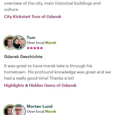
overview of the city, main historical buildings and
culture
City Kickstart Tour of Gdansk
Tom
Over local
Marek
Gdansk Geschichte
It was great to have marek take is through his
hometown. His profound knowledge was great and we
had a really good time! Thanks a lot!
Highlights & Hidden Gems of Gdansk
Morten Lund
Over local
Marek