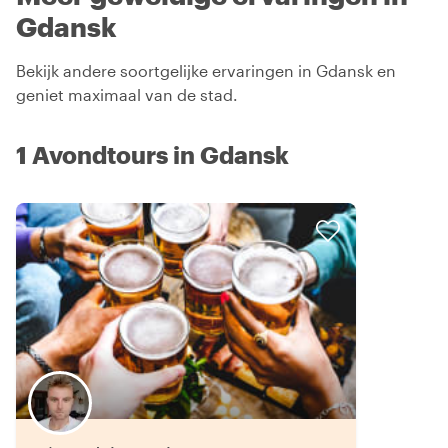
Gdansk
Bekijk andere soortgelijke ervaringen in Gdansk en
geniet maximaal van de stad.
1 Avondtours in Gdansk