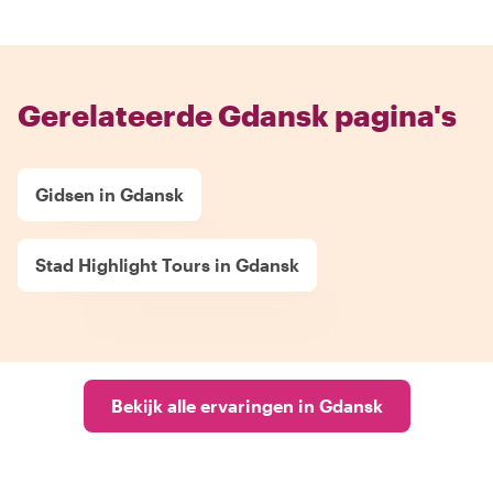
Gerelateerde Gdansk pagina's
Gidsen in Gdansk
Stad Highlight Tours in Gdansk
Bekijk alle ervaringen in Gdansk