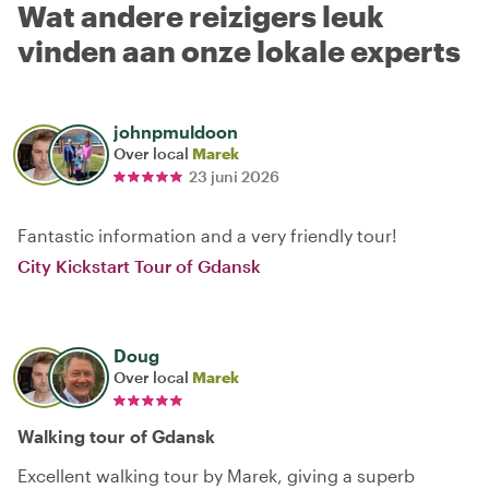
Wat andere reizigers leuk
vinden aan onze lokale experts
johnpmuldoon
Over local
Marek
23 juni 2026
Fantastic information and a very friendly tour!
City Kickstart Tour of Gdansk
Doug
Over local
Marek
Walking tour of Gdansk
Excellent walking tour by Marek, giving a superb