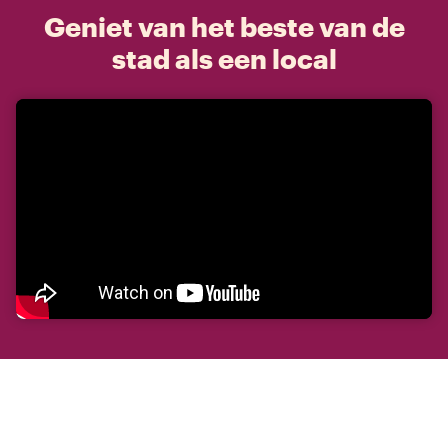
Geniet van het beste van de
stad als een local