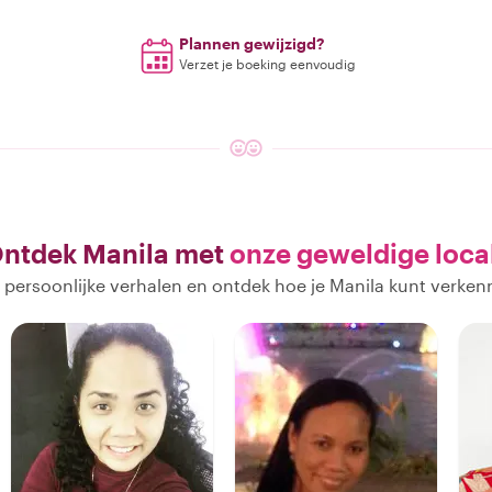
Plannen gewijzigd?
Verzet je boeking eenvoudig
ntdek Manila met
onze geweldige loca
 persoonlijke verhalen en ontdek hoe je Manila kunt verken