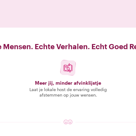
 Mensen. Echte Verhalen. Echt Goed R
Meer jij, minder afvinklijstje
Laat je lokale host de ervaring volledig
afstemmen op jouw wensen.