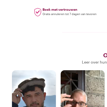
Boek met vertrouwen
Gratis annuleren tot 7 dagen van tevoren
O
Leer over hun