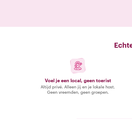
Echte
Voel je een local, geen toerist
Altijd privé. Alleen jij en je lokale host.
Geen vreemden, geen groepen.