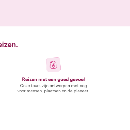
eizen.
Reizen met een goed gevoel
Onze tours zijn ontworpen met oog
voor mensen, plaatsen en de planeet.