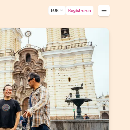
EUR
Registreren