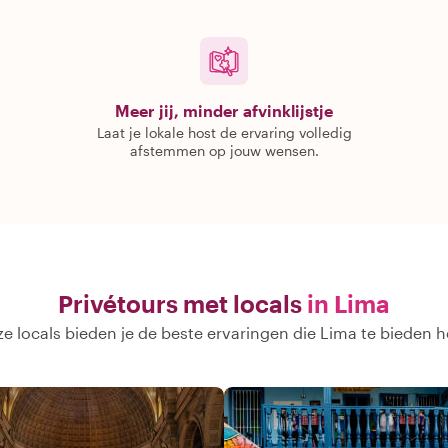
Meer jij, minder afvinklijstje
Laat je lokale host de ervaring volledig
afstemmen op jouw wensen.
Privétours met locals
in Lima
e locals bieden je de beste ervaringen die Lima te bieden h