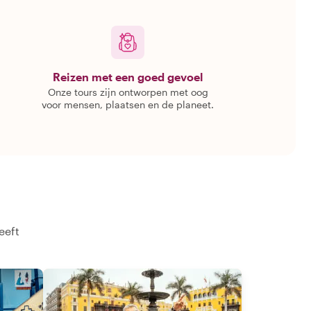
Reizen met een goed gevoel
Onze tours zijn ontworpen met oog
voor mensen, plaatsen en de planeet.
eeft