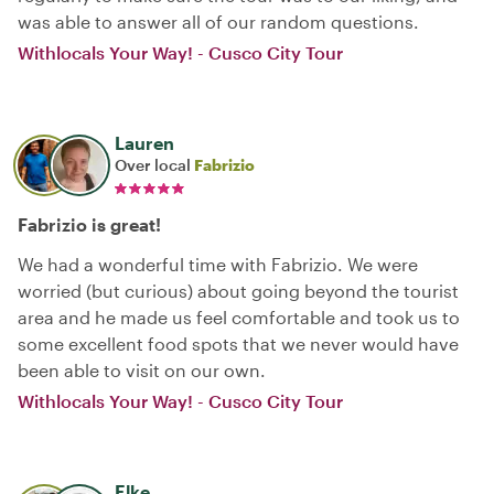
was able to answer all of our random questions.
Withlocals Your Way! - Cusco City Tour
Lauren
Over local
Fabrizio
Fabrizio is great!
We had a wonderful time with Fabrizio. We were
worried (but curious) about going beyond the tourist
area and he made us feel comfortable and took us to
some excellent food spots that we never would have
been able to visit on our own.
Withlocals Your Way! - Cusco City Tour
Elke