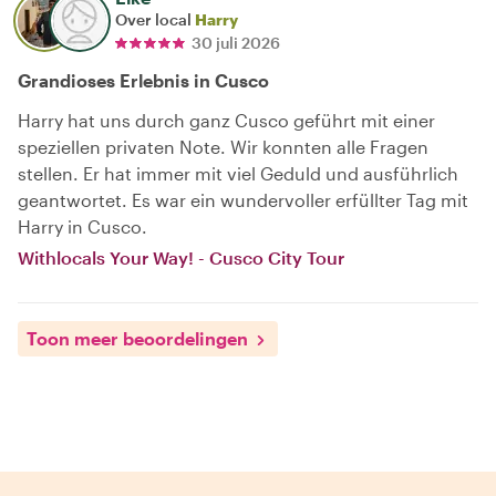
Over local
Harry
30 juli 2026
Grandioses Erlebnis in Cusco
Harry hat uns durch ganz Cusco geführt mit einer
speziellen privaten Note. Wir konnten alle Fragen
stellen. Er hat immer mit viel Geduld und ausführlich
geantwortet. Es war ein wundervoller erfüllter Tag mit
Harry in Cusco.
Withlocals Your Way! - Cusco City Tour
Toon meer beoordelingen