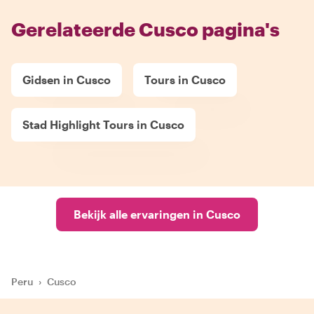
Gerelateerde Cusco pagina's
Gidsen in Cusco
Tours in Cusco
Stad Highlight Tours in Cusco
Bekijk alle ervaringen in Cusco
Peru
›
Cusco