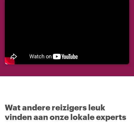
Wat andere reizigers leuk
vinden aan onze lokale experts