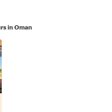
urs in Oman