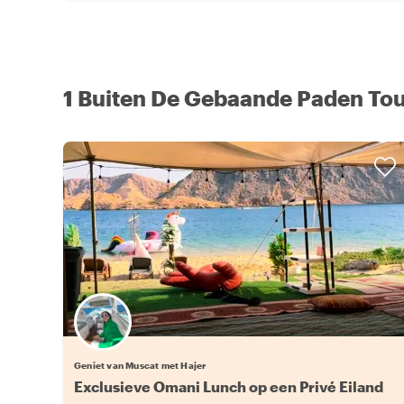
1 Buiten De Gebaande Paden To
Geniet van Muscat met Hajer
Exclusieve Omani Lunch op een Privé Eiland