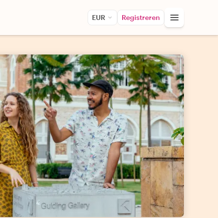
EUR
Registreren