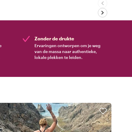
Zonder de drukte
e
Ervaringen ontworpen om je weg
van de massa naar authentieke,
.
lokale plekken te leiden.