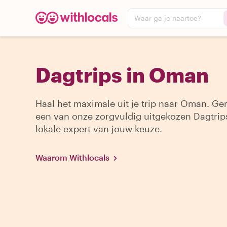
Waar ga je naartoe?
Dagtrips in Oman
Haal het maximale uit je trip naar Oman. Ge
een van onze zorgvuldig uitgekozen Dagtrip
lokale expert van jouw keuze.
Waarom Withlocals