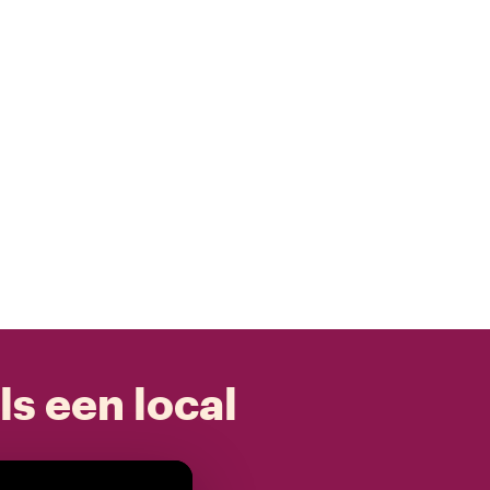
ls een local