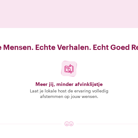
 Mensen. Echte Verhalen. Echt Goed R
Meer jij, minder afvinklijstje
Laat je lokale host de ervaring volledig
afstemmen op jouw wensen.