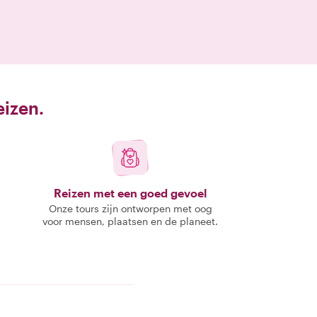
eizen.
Reizen met een goed gevoel
Onze tours zijn ontworpen met oog
voor mensen, plaatsen en de planeet.