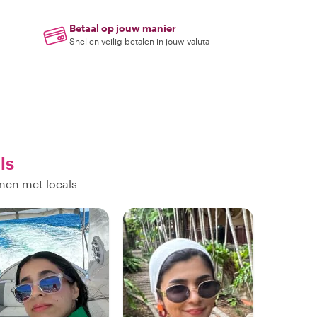
Betaal op jouw manier
Snel en veilig betalen in jouw valuta
ls
nen met locals