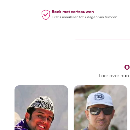
Boek met vertrouwen
Gratis annuleren tot 7 dagen van tevoren
O
Leer over hun