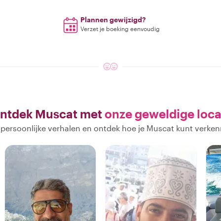
Plannen gewijzigd?
Verzet je boeking eenvoudig
ntdek Muscat met
onze geweldige loca
 persoonlijke verhalen en ontdek hoe je Muscat kunt verken