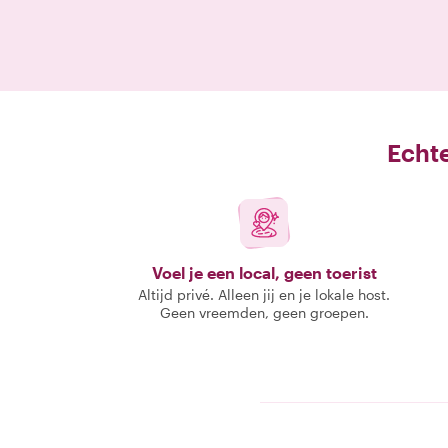
Echte
Voel je een local, geen toerist
Altijd privé. Alleen jij en je lokale host.
Geen vreemden, geen groepen.